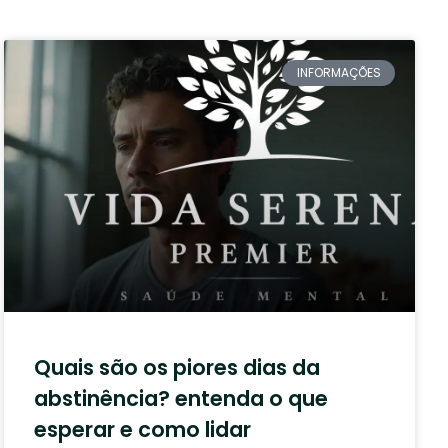
INFORMAÇÕES
Quais são os piores dias da
abstinência? entenda o que
esperar e como lidar