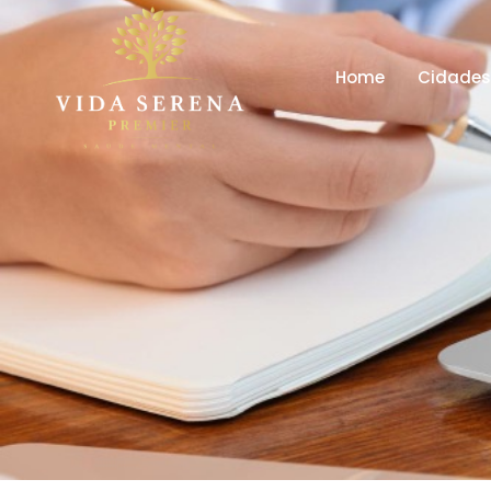
Home
Cidade