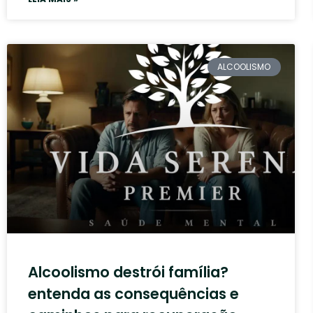
ALCOOLISMO
Alcoolismo destrói família?
entenda as consequências e