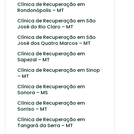
Clínica de Recuperação em
Rondonópolis – MT
Clínica de Recuperação em São
José do Rio Claro – MT
Clínica de Recuperação em São
José dos Quatro Marcos – MT
Clínica de Recuperação em
Sapezal – MT
Clínica de Recuperação em Sinop
– MT
Clínica de Recuperação em
Sonora – MS
Clínica de Recuperação em
Sorriso – MT
Clínica de Recuperação em
Tangará da Serra – MT