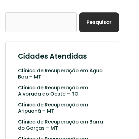
Pesquisar
Cidades Atendidas
Clínica de Recuperação em Água
Boa – MT
Clínica de Recuperação em
Alvorada do Oeste – RO
Clínica de Recuperação em
Aripuanã – MT
Clínica de Recuperação em Barra
do Garças – MT
Clínica de Recuperação em