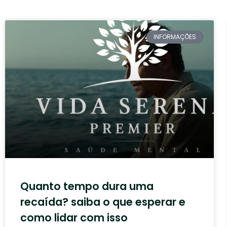
INFORMAÇÕES
Quanto tempo dura uma
recaída? saiba o que esperar e
como lidar com isso