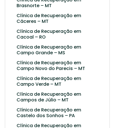
Brasnorte – MT
Clínica de Recuperação em
Cáceres – MT
Clínica de Recuperação em
Cacoal – RO
Clínica de Recuperação em
Campo Grande – MS
Clínica de Recuperação em
Campo Novo do Parecis – MT
Clínica de Recuperação em
Campo Verde – MT
Clínica de Recuperação em
Campos de Júlio – MT
Clínica de Recuperação em
Castelo dos Sonhos – PA
Clínica de Recuperação em