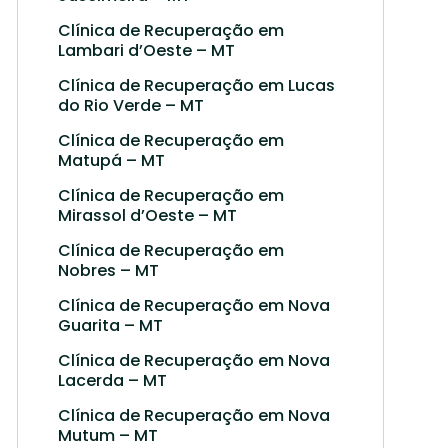
Clínica de Recuperação em
Lambari d’Oeste – MT
Clínica de Recuperação em Lucas
do Rio Verde – MT
Clínica de Recuperação em
Matupá – MT
Clínica de Recuperação em
Mirassol d’Oeste – MT
Clínica de Recuperação em
Nobres – MT
Clínica de Recuperação em Nova
Guarita – MT
Clínica de Recuperação em Nova
Lacerda – MT
Clínica de Recuperação em Nova
Mutum – MT