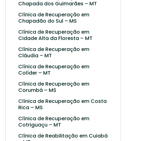
Chapada dos Guimarães – MT
Clínica de Recuperação em
Chapadão do Sul – MS
Clínica de Recuperação em
Cidade Alta da Floresta – MT
Clínica de Recuperação em
Cláudia – MT
Clínica de Recuperação em
Colíder – MT
Clínica de Recuperação em
Corumbá – MS
Clínica de Recuperação em Costa
Rica – MS
Clínica de Recuperação em
Cotriguaçu – MT
Clínica de Reabilitação em Cuiabá