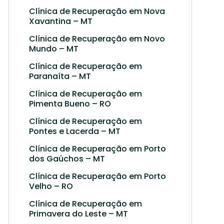
Clínica de Recuperação em Nova
Xavantina – MT
Clínica de Recuperação em Novo
Mundo – MT
Clínica de Recuperação em
Paranaíta – MT
Clínica de Recuperação em
Pimenta Bueno – RO
Clínica de Recuperação em
Pontes e Lacerda – MT
Clínica de Recuperação em Porto
dos Gaúchos – MT
Clínica de Recuperação em Porto
Velho – RO
Clínica de Recuperação em
Primavera do Leste – MT