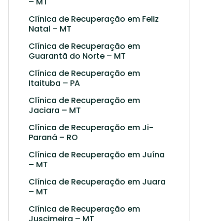
– MT
Clínica de Recuperação em Feliz
Natal – MT
Clínica de Recuperação em
Guarantã do Norte – MT
Clínica de Recuperação em
Itaituba – PA
Clínica de Recuperação em
Jaciara – MT
Clínica de Recuperação em Ji-
Paraná – RO
Clínica de Recuperação em Juína
– MT
Clínica de Recuperação em Juara
– MT
Clínica de Recuperação em
Juscimeira – MT