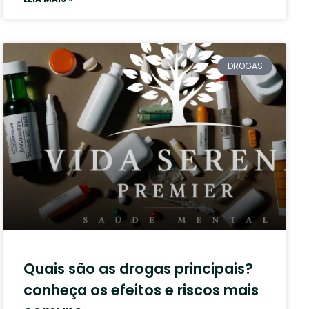
DROGAS
Quais são as drogas principais?
conheça os efeitos e riscos mais