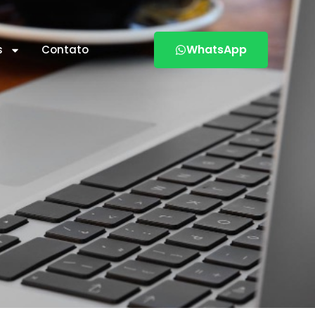
WhatsApp
s
Contato