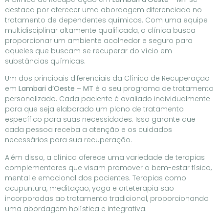
destaca por oferecer uma abordagem diferenciada no
tratamento de dependentes químicos. Com uma equipe
multidisciplinar altamente qualificada, a clínica busca
proporcionar um ambiente acolhedor e seguro para
aqueles que buscam se recuperar do vício em
substâncias químicas.
Um dos principais diferenciais da Clínica de Recuperação
em
Lambari d’Oeste – MT
é o seu programa de tratamento
personalizado. Cada paciente é avaliado individualmente
para que seja elaborado um plano de tratamento
específico para suas necessidades. Isso garante que
cada pessoa receba a atenção e os cuidados
necessários para sua recuperação.
Além disso, a clínica oferece uma variedade de terapias
complementares que visam promover o bem-estar físico,
mental e emocional dos pacientes. Terapias como
acupuntura, meditação, yoga e arteterapia são
incorporadas ao tratamento tradicional, proporcionando
uma abordagem holística e integrativa.