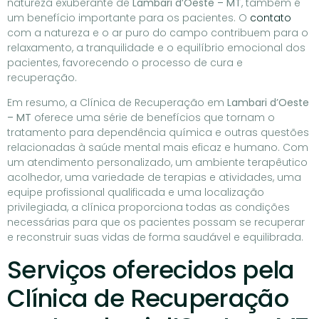
natureza exuberante de
Lambari d’Oeste – MT
, também é
um benefício importante para os pacientes. O
contato
com a natureza e o ar puro do campo contribuem para o
relaxamento, a tranquilidade e o equilíbrio emocional dos
pacientes, favorecendo o processo de cura e
recuperação.
Em resumo, a Clínica de Recuperação em
Lambari d’Oeste
– MT
oferece uma série de benefícios que tornam o
tratamento para dependência química e outras questões
relacionadas à saúde mental mais eficaz e humano. Com
um atendimento personalizado, um ambiente terapêutico
acolhedor, uma variedade de terapias e atividades, uma
equipe profissional qualificada e uma localização
privilegiada, a clínica proporciona todas as condições
necessárias para que os pacientes possam se recuperar
e reconstruir suas vidas de forma saudável e equilibrada.
Serviços oferecidos pela
Clínica de Recuperação