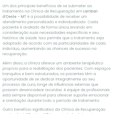
Um dos principais benefícios de se submeter ao
tratamento na Clínica de Recuperação em
Lambari
d’Oeste – MT
é a possibilidade de receber um
atendimento personalizado e individualizado. Cada
paciente é avaliado de forma única, levando em
consideração suas necessidades específicas e seu
histórico de saúde. Isso permite que o tratamento seja
adaptado de acordo com as particularidades de cada
indivíduo, aumentando as chances de sucesso na
recuperação.
Além disso, a clínica oferece um ambiente terapêutico
propício para a reabilitação dos pacientes. Com espaços
tranquilos e bem estruturados, os pacientes têm a
oportunidade de se dedicar integralmente ao seu
processo de cura, longe de influências externas que
possam desencadear recaídas. A equipe de profissionais
está sempre disponível para oferecer suporte emocional
e orientação durante todo o período de tratamento.
Outro benefício significativo da Clínica de Recuperação