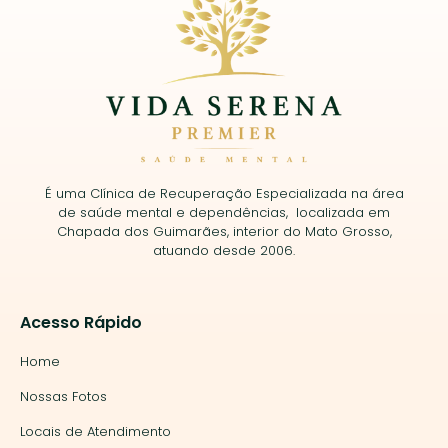
É uma Clínica de Recuperação Especializada na área
de saúde mental e dependências, localizada em
Chapada dos Guimarães, interior do Mato Grosso,
atuando desde 2006.
Acesso Rápido
Home
Nossas Fotos
Locais de Atendimento