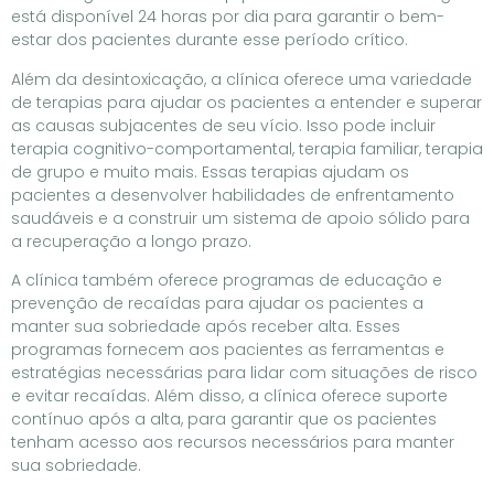
está disponível 24 horas por dia para garantir o bem-
estar dos pacientes durante esse período crítico.
Além da desintoxicação, a clínica oferece uma variedade
de terapias para ajudar os pacientes a entender e superar
as causas subjacentes de seu vício. Isso pode incluir
terapia cognitivo-comportamental, terapia familiar, terapia
de grupo e muito mais. Essas terapias ajudam os
pacientes a desenvolver habilidades de enfrentamento
saudáveis e a construir um sistema de apoio sólido para
a recuperação a longo prazo.
A clínica também oferece programas de educação e
prevenção de recaídas para ajudar os pacientes a
manter sua sobriedade após receber alta. Esses
programas fornecem aos pacientes as ferramentas e
estratégias necessárias para lidar com situações de risco
e evitar recaídas. Além disso, a clínica oferece suporte
contínuo após a alta, para garantir que os pacientes
tenham acesso aos recursos necessários para manter
sua sobriedade.