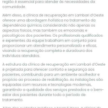
região é essencial para atender às necessidades da
comunidade.
Além disso, a clínica de recuperação em Lambari d’Oeste
oferece uma abordagem holística no tratamento da
dependência química, considerando não apenas os
aspectos físicos, mas também os emocionais e
psicológicos dos pacientes. Os profissionais qualificados
e experientes da equipe trabalham em conjunto para
proporcionar um atendimento personalizado e eficaz,
visando a recuperação completa e duradoura dos
indivíduos atendidos.
A estrutura da clínica de recuperação em Lambari d’Oeste
é projetada para oferecer conforto e segurança aos
pacientes, contribuindo para um ambiente acolhedor e
propício ao processo de reabilitação. As instalações são
equipadas com recursos e tecnologias modernas,
garantindo a qualidade dos serviços prestados e o bem-
estar dos pacientes durante todo o período de
tratamento.