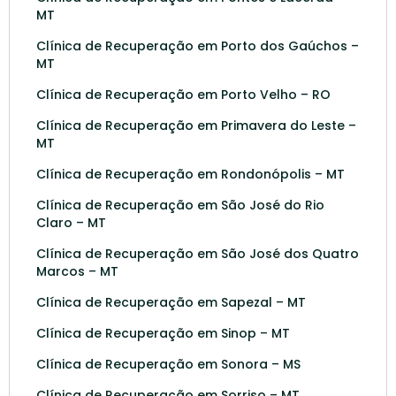
MT
Clínica de Recuperação em Porto dos Gaúchos –
MT
Clínica de Recuperação em Porto Velho – RO
Clínica de Recuperação em Primavera do Leste –
MT
Clínica de Recuperação em Rondonópolis – MT
Clínica de Recuperação em São José do Rio
Claro – MT
Clínica de Recuperação em São José dos Quatro
Marcos – MT
Clínica de Recuperação em Sapezal – MT
Clínica de Recuperação em Sinop – MT
Clínica de Recuperação em Sonora – MS
Clínica de Recuperação em Sorriso – MT