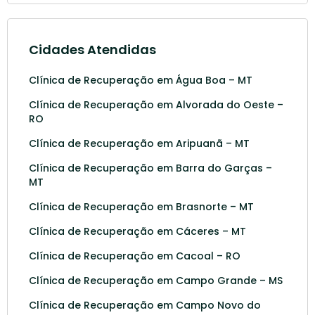
Cidades Atendidas
Clínica de Recuperação em Água Boa – MT
Clínica de Recuperação em Alvorada do Oeste –
RO
Clínica de Recuperação em Aripuanã – MT
Clínica de Recuperação em Barra do Garças –
MT
Clínica de Recuperação em Brasnorte – MT
Clínica de Recuperação em Cáceres – MT
Clínica de Recuperação em Cacoal – RO
Clínica de Recuperação em Campo Grande – MS
Clínica de Recuperação em Campo Novo do