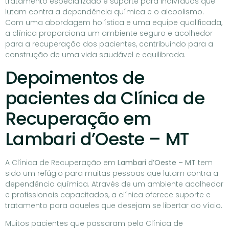
tratamento especializado e suporte para indivíduos que
lutam contra a dependência química e o alcoolismo.
Com uma abordagem holística e uma equipe qualificada,
a clínica proporciona um ambiente seguro e acolhedor
para a recuperação dos pacientes, contribuindo para a
construção de uma vida saudável e equilibrada.
Depoimentos de
pacientes da Clínica de
Recuperação em
Lambari d’Oeste – MT
A Clínica de Recuperação em
Lambari d’Oeste – MT
tem
sido um refúgio para muitas pessoas que lutam contra a
dependência química. Através de um ambiente acolhedor
e profissionais capacitados, a clínica oferece suporte e
tratamento para aqueles que desejam se libertar do vício.
Muitos pacientes que passaram pela Clínica de