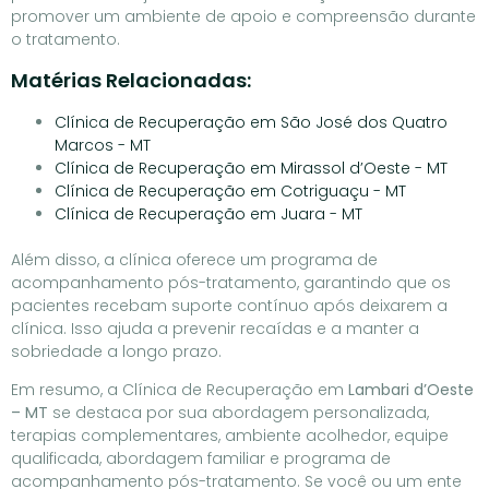
promover um ambiente de apoio e compreensão durante
o tratamento.
Matérias Relacionadas:
Clínica de Recuperação em São José dos Quatro
Marcos - MT
Clínica de Recuperação em Mirassol d’Oeste - MT
Clínica de Recuperação em Cotriguaçu - MT
Clínica de Recuperação em Juara - MT
Além disso, a clínica oferece um programa de
acompanhamento pós-tratamento, garantindo que os
pacientes recebam suporte contínuo após deixarem a
clínica. Isso ajuda a prevenir recaídas e a manter a
sobriedade a longo prazo.
Em resumo, a Clínica de Recuperação em
Lambari d’Oeste
– MT
se destaca por sua abordagem personalizada,
terapias complementares, ambiente acolhedor, equipe
qualificada, abordagem familiar e programa de
acompanhamento pós-tratamento. Se você ou um ente