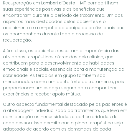
Recuperação em
Lambari d’Oeste – MT
compartilham
suas experiências positivas e os benefícios que
encontraram durante o período de tratamento. Um dos
aspectos mais destacados pelos pacientes é o
acolhimento e a empatia da equipe de profissionais que
os acompanham durante todo o processo de
recuperação.
Além disso, os pacientes ressaltam a importância das
atividades terapêuticas oferecidas pela clínica, que
contribuem para o desenvolvimento de habilidades
emocionais e sociais, essenciais para a manutenção da
sobriedade. As terapias em grupo também são
mencionadas como um ponto forte do tratamento, pois
proporcionam um espaço seguro para compartilhar
experiências e receber apoio mútuo.
Outro aspecto fundamental destacado pelos pacientes é
a abordagem individualizada do tratamento, que leva em
consideração as necessidades e particularidades de
cada pessoa. Isso permite que o plano terapêutico seja
adaptado de acordo com as demandas de cada