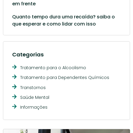
em frente
Quanto tempo dura uma recaída? saiba o
que esperar e como lidar com isso
Categorias
Tratamento para o Alcoolismo
Tratamento para Dependentes Químicos
Transtornos
Saúde Mental
Informações