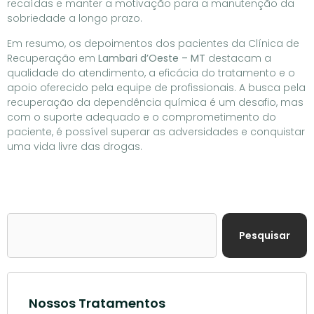
recaídas e manter a motivação para a manutenção da
sobriedade a longo prazo.
Em resumo, os depoimentos dos pacientes da Clínica de
Recuperação em
Lambari d’Oeste – MT
destacam a
qualidade do atendimento, a eficácia do tratamento e o
apoio oferecido pela equipe de profissionais. A busca pela
recuperação da dependência química é um desafio, mas
com o suporte adequado e o comprometimento do
paciente, é possível superar as adversidades e conquistar
uma vida livre das drogas.
Pesquisar
Nossos Tratamentos