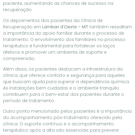
paciente, aumentando as chances de sucesso na
recuperação.
Os depoimentos dos pacientes da Clínica de
Recuperação em
Lambari d’Oeste – MT
também ressaltam
a importância do apoio familiar durante o processo de
tratamento. O envolvimento dos familiares no processo
terapêutico é fundamental para fortalecer os laços
afetivos e promover um ambiente de suporte e
compreensão.
Além disso, os pacientes destacam a infraestrutura da
clínica, que oferece conforto e segurança para aqueles
que buscam ajuda para superar a dependência química.
As instalações bem cuidadas e o ambiente tranquilo
contribuem para o bem-estar dos pacientes durante o
período de tratamento.
Outro ponto mencionado pelos pacientes é a importância
do acompanhamento pós-tratamento oferecido pela
clínica. O suporte contínuo e o acompanhamento
terapêutico após a alta são essenciais para prevenir