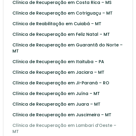
Clínica de Recuperação em Costa Rica – MS
Clínica de Recuperação em Cotriguaçu – MT
Clínica de Reabilitação em Cuiabá – MT
Clínica de Recuperação em Feliz Natal – MT
Clínica de Recuperação em Guarantã do Norte –
MT
Clínica de Recuperação em Itaituba – PA
Clínica de Recuperação em Jaciara – MT
Clínica de Recuperação em Ji-Paraná – RO
Clínica de Recuperação em Juína – MT
Clínica de Recuperação em Juara – MT
Clínica de Recuperação em Juscimeira – MT
Clínica de Recuperação em Lambari d’Oeste –
MT