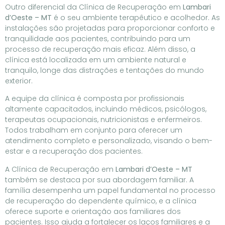
Outro diferencial da Clínica de Recuperação em
Lambari
d’Oeste – MT
é o seu ambiente terapêutico e acolhedor. As
instalações são projetadas para proporcionar conforto e
tranquilidade aos pacientes, contribuindo para um
processo de recuperação mais eficaz. Além disso, a
clínica está localizada em um ambiente natural e
tranquilo, longe das distrações e tentações do mundo
exterior.
A equipe da clínica é composta por profissionais
altamente capacitados, incluindo médicos, psicólogos,
terapeutas ocupacionais, nutricionistas e enfermeiros.
Todos trabalham em conjunto para oferecer um
atendimento completo e personalizado, visando o bem-
estar e a recuperação dos pacientes.
A Clínica de Recuperação em
Lambari d’Oeste – MT
também se destaca por sua abordagem familiar. A
família desempenha um papel fundamental no processo
de recuperação do dependente químico, e a clínica
oferece suporte e orientação aos familiares dos
pacientes. Isso ajuda a fortalecer os laços familiares e a