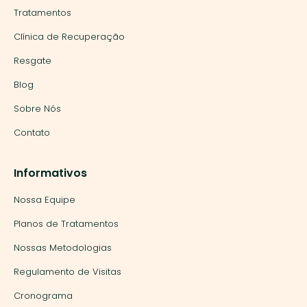
Tratamentos
Clínica de Recuperação
Resgate
Blog
Sobre Nós
Contato
Informativos
Nossa Equipe
Planos de Tratamentos
Nossas Metodologias
Regulamento de Visitas
Cronograma