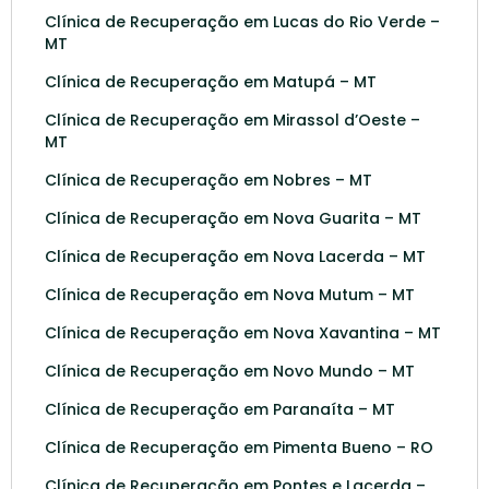
Clínica de Recuperação em Lucas do Rio Verde –
MT
Clínica de Recuperação em Matupá – MT
Clínica de Recuperação em Mirassol d’Oeste –
MT
Clínica de Recuperação em Nobres – MT
Clínica de Recuperação em Nova Guarita – MT
Clínica de Recuperação em Nova Lacerda – MT
Clínica de Recuperação em Nova Mutum – MT
Clínica de Recuperação em Nova Xavantina – MT
Clínica de Recuperação em Novo Mundo – MT
Clínica de Recuperação em Paranaíta – MT
Clínica de Recuperação em Pimenta Bueno – RO
Clínica de Recuperação em Pontes e Lacerda –