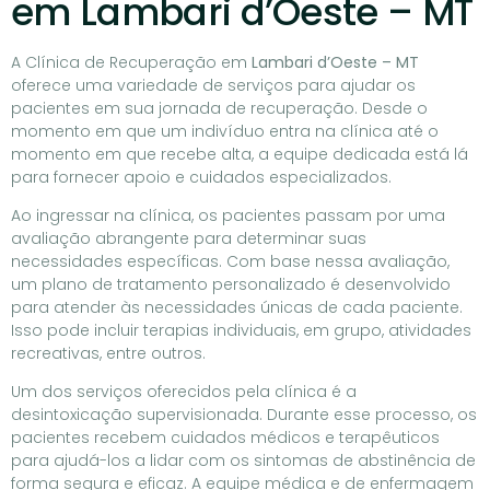
em Lambari d’Oeste – MT
A Clínica de Recuperação em
Lambari d’Oeste – MT
oferece uma variedade de serviços para ajudar os
pacientes em sua jornada de recuperação. Desde o
momento em que um indivíduo entra na clínica até o
momento em que recebe alta, a equipe dedicada está lá
para fornecer apoio e cuidados especializados.
Ao ingressar na clínica, os pacientes passam por uma
avaliação abrangente para determinar suas
necessidades específicas. Com base nessa avaliação,
um plano de tratamento personalizado é desenvolvido
para atender às necessidades únicas de cada paciente.
Isso pode incluir terapias individuais, em grupo, atividades
recreativas, entre outros.
Um dos serviços oferecidos pela clínica é a
desintoxicação supervisionada. Durante esse processo, os
pacientes recebem cuidados médicos e terapêuticos
para ajudá-los a lidar com os sintomas de abstinência de
forma segura e eficaz. A equipe médica e de enfermagem