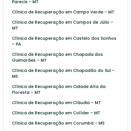
Parecis – MT
Clínica de Recuperação em Campo Verde – MT
Clínica de Recuperação em Campos de Júlio –
MT
Clínica de Recuperação em Castelo dos Sonhos
– PA
Clínica de Recuperação em Chapada dos
Guimarães – MT
Clínica de Recuperação em Chapadão do Sul –
MS
Clínica de Recuperação em Cidade Alta da
Floresta – MT
Clínica de Recuperação em Cláudia – MT
Clínica de Recuperação em Colíder – MT
Clínica de Recuperação em Corumbá – MS