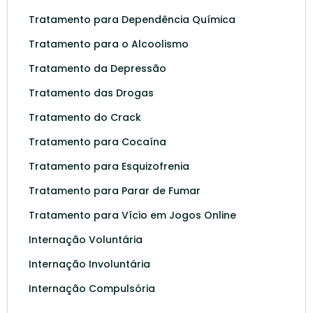
Tratamento para Dependência Química
Tratamento para o Alcoolismo
Tratamento da Depressão
Tratamento das Drogas
Tratamento do Crack
Tratamento para Cocaína
Tratamento para Esquizofrenia
Tratamento para Parar de Fumar
Tratamento para Vício em Jogos Online
Internação Voluntária
Internação Involuntária
Internação Compulsória