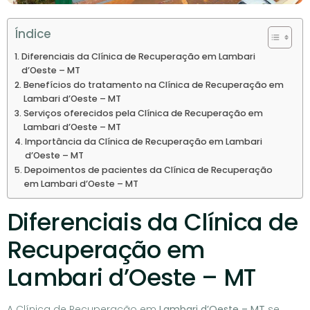
Índice
Diferenciais da Clínica de Recuperação em Lambari
d’Oeste – MT
Benefícios do tratamento na Clínica de Recuperação em
Lambari d’Oeste – MT
Serviços oferecidos pela Clínica de Recuperação em
Lambari d’Oeste – MT
Importância da Clínica de Recuperação em Lambari
d’Oeste – MT
Depoimentos de pacientes da Clínica de Recuperação
em Lambari d’Oeste – MT
Diferenciais da Clínica de
Recuperação em
Lambari d’Oeste – MT
A Clínica de Recuperação em
Lambari d’Oeste – MT
se