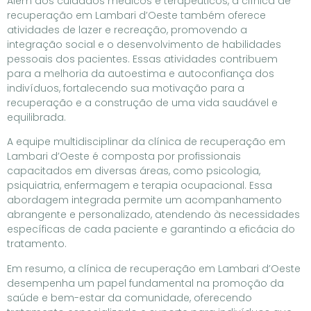
Além dos cuidados médicos e terapêuticos, a clínica de
recuperação em Lambari d’Oeste também oferece
atividades de lazer e recreação, promovendo a
integração social e o desenvolvimento de habilidades
pessoais dos pacientes. Essas atividades contribuem
para a melhoria da autoestima e autoconfiança dos
indivíduos, fortalecendo sua motivação para a
recuperação e a construção de uma vida saudável e
equilibrada.
A equipe multidisciplinar da clínica de recuperação em
Lambari d’Oeste é composta por profissionais
capacitados em diversas áreas, como psicologia,
psiquiatria, enfermagem e terapia ocupacional. Essa
abordagem integrada permite um acompanhamento
abrangente e personalizado, atendendo às necessidades
específicas de cada paciente e garantindo a eficácia do
tratamento.
Em resumo, a clínica de recuperação em Lambari d’Oeste
desempenha um papel fundamental na promoção da
saúde e bem-estar da comunidade, oferecendo