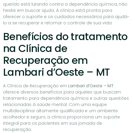
querido está lutando contra a dependência química, não
hesite em buscar ajuda. A clínica está pronta para
oferecer o suporte e os cuidados necessários para ajudá-
lo a se recuperar e retomar o controle de sua vida.
Benefícios do tratamento
na Clínica de
Recuperação em
Lambari d’Oeste – MT
A Clínica de Recuperação em
Lambari d’Oeste – MT
oferece diversos benefícios para aqueles que buscam
tratamento para dependência química e outras questões
relacionadas à saúde mental. Com uma equipe
multidisciplinar altamente qualificada e um ambiente
acolhedor e seguro, a clínica proporciona um suporte
integral para os pacientes em sua jornada de
recuperação.