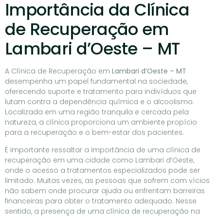
Importância da Clínica
de Recuperação em
Lambari d’Oeste – MT
A Clínica de Recuperação em
Lambari d’Oeste – MT
desempenha um papel fundamental na sociedade,
oferecendo suporte e tratamento para indivíduos que
lutam contra a dependência química e o alcoolismo.
Localizada em uma região tranquila e cercada pela
natureza, a clínica proporciona um ambiente propício
para a recuperação e o bem-estar dos pacientes.
É importante ressaltar a importância de uma clínica de
recuperação em uma cidade como Lambari d’Oeste,
onde o acesso a tratamentos especializados pode ser
limitado. Muitas vezes, as pessoas que sofrem com vícios
não sabem onde procurar ajuda ou enfrentam barreiras
financeiras para obter o tratamento adequado. Nesse
sentido, a presença de uma clínica de recuperação na