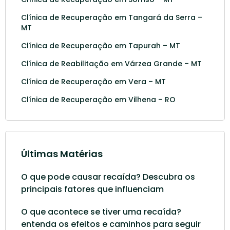
Clínica de Recuperação em Tangará da Serra –
MT
Clínica de Recuperação em Tapurah – MT
Clínica de Reabilitação em Várzea Grande – MT
Clínica de Recuperação em Vera – MT
Clínica de Recuperação em Vilhena – RO
Últimas Matérias
O que pode causar recaída? Descubra os
principais fatores que influenciam
O que acontece se tiver uma recaída?
entenda os efeitos e caminhos para seguir