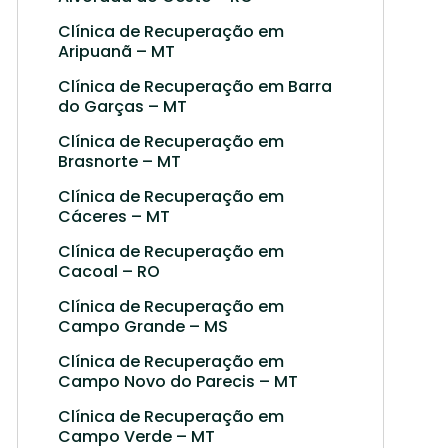
Clínica de Recuperação em
Aripuanã – MT
Clínica de Recuperação em Barra
do Garças – MT
Clínica de Recuperação em
Brasnorte – MT
Clínica de Recuperação em
Cáceres – MT
Clínica de Recuperação em
Cacoal – RO
Clínica de Recuperação em
Campo Grande – MS
Clínica de Recuperação em
Campo Novo do Parecis – MT
Clínica de Recuperação em
Campo Verde – MT