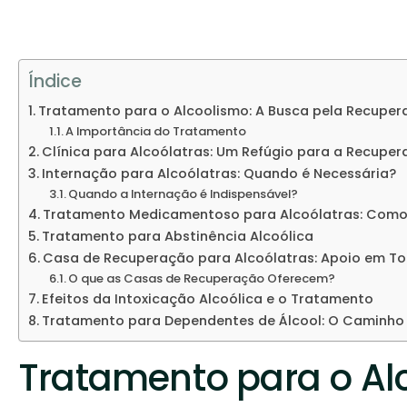
Índice
Tratamento para o Alcoolismo: A Busca pela Recupe
A Importância do Tratamento
Clínica para Alcoólatras: Um Refúgio para a Recupe
Internação para Alcoólatras: Quando é Necessária?
Quando a Internação é Indispensável?
Tratamento Medicamentoso para Alcoólatras: Como
Tratamento para Abstinência Alcoólica
Casa de Recuperação para Alcoólatras: Apoio em T
O que as Casas de Recuperação Oferecem?
Efeitos da Intoxicação Alcoólica e o Tratamento
Tratamento para Dependentes de Álcool: O Caminho
Tratamento para o Al