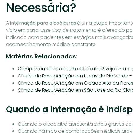
Necessária?
A
internação para alcoólatras
é uma etapa important
vício em casa. Esse tipo de tratamento é oferecido p
indicado para pacientes em estágios mais avançado
acompanhamento médico constante.
Matérias Relacionadas:
Comportamentos de um alcoólatra? veja sinais 
Clínica de Recuperação em Lucas do Rio Verde -
Clínica de Recuperação em Cidade Alta da Flores
Clínica de Recuperação em São José do Rio Clar
Quando a Internação é Indis
Quando o alcoólatra apresenta sinais graves de 
Quando há risco de complicações médicas grave