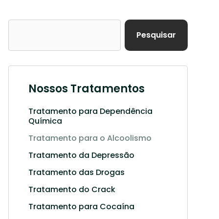
Pesquisar
Nossos Tratamentos
Tratamento para Dependência
Química
Tratamento para o Alcoolismo
Tratamento da Depressão
Tratamento das Drogas
Tratamento do Crack
Tratamento para Cocaína