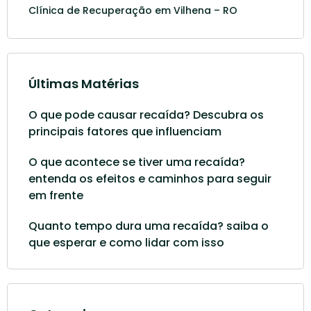
Clínica de Recuperação em Vilhena – RO
Últimas Matérias
O que pode causar recaída? Descubra os
principais fatores que influenciam
O que acontece se tiver uma recaída?
entenda os efeitos e caminhos para seguir
em frente
Quanto tempo dura uma recaída? saiba o
que esperar e como lidar com isso