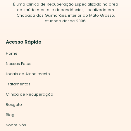
É uma Clínica de Recuperação Especializada na área
de saúde mental e dependências, localizada em
Chapada dos Guimarães, interior do Mato Grosso,
atuando desde 2006.
Acesso Rápido
Home
Nossas Fotos
Locais de Atendimento
Tratamentos
Clínica de Recuperação
Resgate
Blog
Sobre Nós