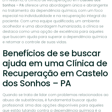
Em resumo, a Clínica de Recuperação em
Castelo dos
Sonhos – PA
oferece uma abordagem única e abrangente
no tratamento da dependência química, com um foco
especial na individualidade e na recuperação integral do
paciente. Com uma equipe qualificada, um ambiente
acolhedor e uma abordagem humanizada, a clínica se
destaca como uma opção de excelência para aqueles
que buscam ajuda para superar a dependência química
e retomar o controle de suas vidas.
Benefícios de se buscar
ajuda em uma Clínica de
Recuperação em Castelo
dos Sonhos – PA
Quando se trata de lidar com problemas relacionados ao
abuso de substâncias, é fundamental buscar ajuda
profissional. Uma das opções disponíveis para aqueles
que estão lutando contra a dependência química é a