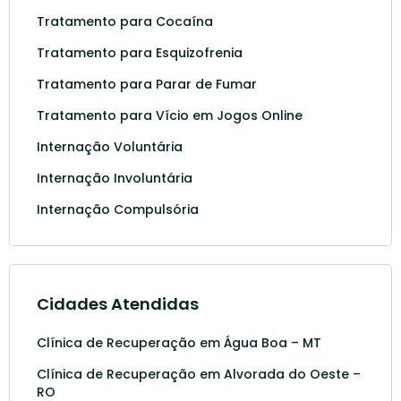
Tratamento para Cocaína
Tratamento para Esquizofrenia
Tratamento para Parar de Fumar
Tratamento para Vício em Jogos Online
Internação Voluntária
Internação Involuntária
Internação Compulsória
Cidades Atendidas
Clínica de Recuperação em Água Boa – MT
Clínica de Recuperação em Alvorada do Oeste –
RO