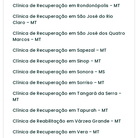
Clínica de Recuperação em Rondonópolis – MT
Clínica de Recuperação em São José do Rio
Claro – MT
Clínica de Recuperação em São José dos Quatro
Marcos – MT
Clínica de Recuperação em Sapezal – MT
Clínica de Recuperação em Sinop – MT
Clínica de Recuperação em Sonora – MS
Clínica de Recuperação em Sorriso – MT
Clínica de Recuperação em Tangará da Serra –
MT
Clínica de Recuperação em Tapurah – MT
Clínica de Reabilitação em Várzea Grande – MT
Clínica de Recuperação em Vera – MT