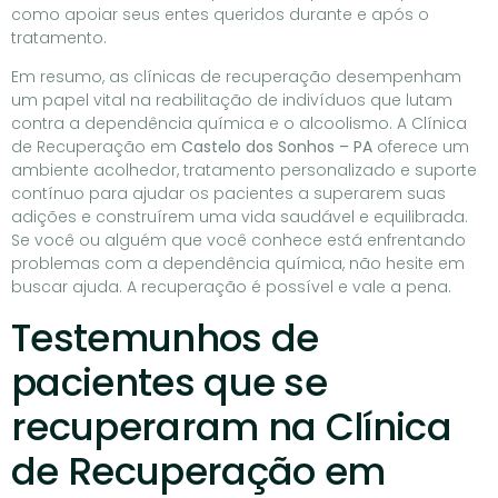
como apoiar seus entes queridos durante e após o
tratamento.
Em resumo, as clínicas de recuperação desempenham
um papel vital na reabilitação de indivíduos que lutam
contra a dependência química e o alcoolismo. A Clínica
de Recuperação em
Castelo dos Sonhos – PA
oferece um
ambiente acolhedor, tratamento personalizado e suporte
contínuo para ajudar os pacientes a superarem suas
adições e construírem uma vida saudável e equilibrada.
Se você ou alguém que você conhece está enfrentando
problemas com a dependência química, não hesite em
buscar ajuda. A recuperação é possível e vale a pena.
Testemunhos de
pacientes que se
recuperaram na Clínica
de Recuperação em