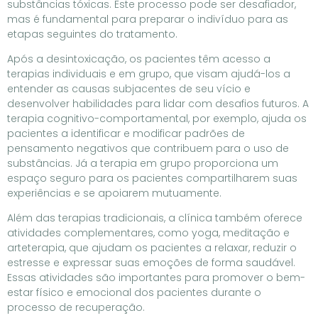
substâncias tóxicas. Este processo pode ser desafiador,
mas é fundamental para preparar o indivíduo para as
etapas seguintes do tratamento.
Após a desintoxicação, os pacientes têm acesso a
terapias individuais e em grupo, que visam ajudá-los a
entender as causas subjacentes de seu vício e
desenvolver habilidades para lidar com desafios futuros. A
terapia cognitivo-comportamental, por exemplo, ajuda os
pacientes a identificar e modificar padrões de
pensamento negativos que contribuem para o uso de
substâncias. Já a terapia em grupo proporciona um
espaço seguro para os pacientes compartilharem suas
experiências e se apoiarem mutuamente.
Além das terapias tradicionais, a clínica também oferece
atividades complementares, como yoga, meditação e
arteterapia, que ajudam os pacientes a relaxar, reduzir o
estresse e expressar suas emoções de forma saudável.
Essas atividades são importantes para promover o bem-
estar físico e emocional dos pacientes durante o
processo de recuperação.