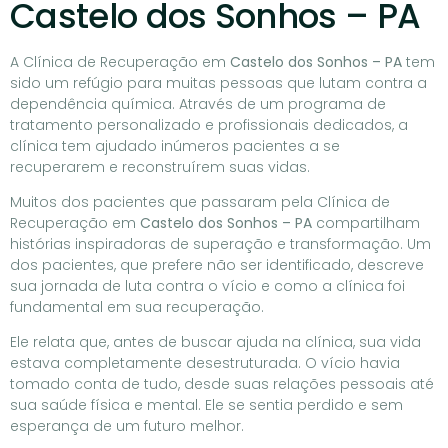
Castelo dos Sonhos – PA
A Clínica de Recuperação em
Castelo dos Sonhos – PA
tem
sido um refúgio para muitas pessoas que lutam contra a
dependência química. Através de um programa de
tratamento personalizado e profissionais dedicados, a
clínica tem ajudado inúmeros pacientes a se
recuperarem e reconstruírem suas vidas.
Muitos dos pacientes que passaram pela Clínica de
Recuperação em
Castelo dos Sonhos – PA
compartilham
histórias inspiradoras de superação e transformação. Um
dos pacientes, que prefere não ser identificado, descreve
sua jornada de luta contra o vício e como a clínica foi
fundamental em sua recuperação.
Ele relata que, antes de buscar ajuda na clínica, sua vida
estava completamente desestruturada. O vício havia
tomado conta de tudo, desde suas relações pessoais até
sua saúde física e mental. Ele se sentia perdido e sem
esperança de um futuro melhor.