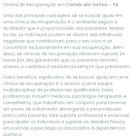
Clínica de Recuperação em
Castelo dos Sonhos – PA
.
Uma das principais vantagens de se buscar ajuda em
uma clínica de recuperação é o ambiente seguro e
acolhedor que é proporcionado aos pacientes. Nestes
locais, os indivíduos podem se afastar das influências
negativas que contribuíram para o seu vício e se
concentrar exclusivamente em sua recuperação. Além
disso, as clínicas de recuperação oferecem suporte 24
horas por dia, garantindo que os pacientes tenham
acesso a cuidados e assistência sempre que precisarem.
Outro benefício significativo de se buscar ajuda em uma
clínica de recuperação é o acesso a uma equipe
multidisciplinar de profissionais qualificados. Estes
profissionais incluem médicos, psicólogos, terapeutas e
conselheiros, que trabalham em conjunto para fornecer
um plano de tratamento abrangente e personalizado
para cada paciente. Este suporte profissional é essencial
para ajudar os indivíduos a superar os desafios físicos,
emocionais e psicológicos associados à dependência
química.