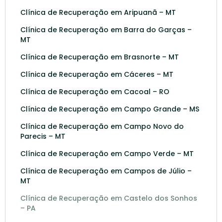
Clínica de Recuperação em Aripuanã – MT
Clínica de Recuperação em Barra do Garças –
MT
Clínica de Recuperação em Brasnorte – MT
Clínica de Recuperação em Cáceres – MT
Clínica de Recuperação em Cacoal – RO
Clínica de Recuperação em Campo Grande – MS
Clínica de Recuperação em Campo Novo do
Parecis – MT
Clínica de Recuperação em Campo Verde – MT
Clínica de Recuperação em Campos de Júlio –
MT
Clínica de Recuperação em Castelo dos Sonhos
– PA