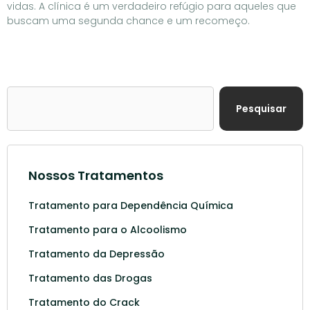
vidas. A clínica é um verdadeiro refúgio para aqueles que
buscam uma segunda chance e um recomeço.
Pesquisar
Nossos Tratamentos
Tratamento para Dependência Química
Tratamento para o Alcoolismo
Tratamento da Depressão
Tratamento das Drogas
Tratamento do Crack