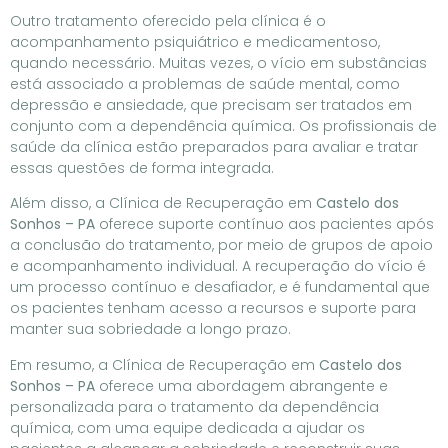
Outro tratamento oferecido pela clínica é o
acompanhamento psiquiátrico e medicamentoso,
quando necessário. Muitas vezes, o vício em substâncias
está associado a problemas de saúde mental, como
depressão e ansiedade, que precisam ser tratados em
conjunto com a dependência química. Os profissionais de
saúde da clínica estão preparados para avaliar e tratar
essas questões de forma integrada.
Além disso, a Clínica de Recuperação em
Castelo dos
Sonhos – PA
oferece suporte contínuo aos pacientes após
a conclusão do tratamento, por meio de grupos de apoio
e acompanhamento individual. A recuperação do vício é
um processo contínuo e desafiador, e é fundamental que
os pacientes tenham acesso a recursos e suporte para
manter sua sobriedade a longo prazo.
Em resumo, a Clínica de Recuperação em
Castelo dos
Sonhos – PA
oferece uma abordagem abrangente e
personalizada para o tratamento da dependência
química, com uma equipe dedicada a ajudar os