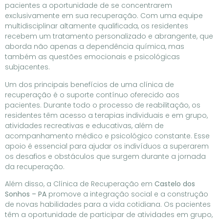
pacientes a oportunidade de se concentrarem
exclusivamente em sua recuperação. Com uma equipe
multidisciplinar altamente qualificada, os residentes
recebem um tratamento personalizado e abrangente, que
aborda não apenas a dependência química, mas
também as questões emocionais e psicológicas
subjacentes.
Um dos principais benefícios de uma clínica de
recuperação é o suporte contínuo oferecido aos
pacientes. Durante todo o processo de reabilitação, os
residentes têm acesso a terapias individuais e em grupo,
atividades recreativas e educativas, além de
acompanhamento médico e psicológico constante. Esse
apoio é essencial para ajudar os indivíduos a superarem
os desafios e obstáculos que surgem durante a jornada
da recuperação.
Além disso, a Clínica de Recuperação em
Castelo dos
Sonhos – PA
promove a integração social e a construção
de novas habilidades para a vida cotidiana. Os pacientes
têm a oportunidade de participar de atividades em grupo,