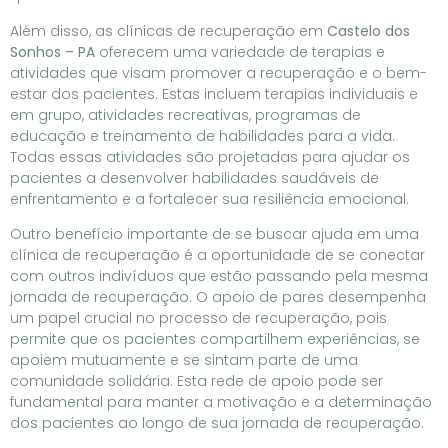
Além disso, as clínicas de recuperação em
Castelo dos
Sonhos – PA
oferecem uma variedade de terapias e
atividades que visam promover a recuperação e o bem-
estar dos pacientes. Estas incluem terapias individuais e
em grupo, atividades recreativas, programas de
educação e treinamento de habilidades para a vida.
Todas essas atividades são projetadas para ajudar os
pacientes a desenvolver habilidades saudáveis de
enfrentamento e a fortalecer sua resiliência emocional.
Outro benefício importante de se buscar ajuda em uma
clínica de recuperação é a oportunidade de se conectar
com outros indivíduos que estão passando pela mesma
jornada de recuperação. O apoio de pares desempenha
um papel crucial no processo de recuperação, pois
permite que os pacientes compartilhem experiências, se
apoiem mutuamente e se sintam parte de uma
comunidade solidária. Esta rede de apoio pode ser
fundamental para manter a motivação e a determinação
dos pacientes ao longo de sua jornada de recuperação.