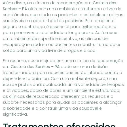
Além disso, as clínicas de recuperação em
Castelo dos
Sonhos – PA
oferecem um ambiente estruturado e livre de
substâncias, que ajuda os pacientes a estabelecer rotinas
saudáveis e a adotar hábitos positivos. Este ambiente
seguro e controlado é essencial para evitar recaídas e
para promover a sobriedade a longo prazo. Ao fornecer
um ambiente de suporte e incentivo, as clínicas de
recuperação ajudam os pacientes a construir uma base
sólida para uma vida livre de drogas e álcool.
Em resumo, buscar ajuda em uma clínica de recuperação
em
Castelo dos Sonhos – PA
pode ser uma decisão
transformadora para aqueles que estão lutando contra a
dependência química. Com um ambiente seguro, uma
equipe profissional qualificada, uma variedade de terapias
e atividades, apoio de pares e um ambiente estruturado,
as clínicas de recuperação oferecem os recursos e o
suporte necessários para ajudar os pacientes a alcançar
a sobriedade e a construir uma vida saudável e
significativa.