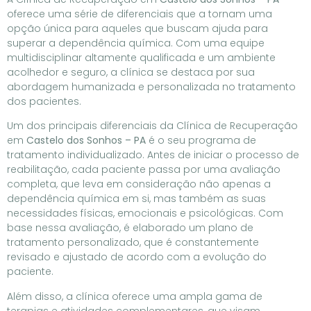
oferece uma série de diferenciais que a tornam uma
opção única para aqueles que buscam ajuda para
superar a dependência química. Com uma equipe
multidisciplinar altamente qualificada e um ambiente
acolhedor e seguro, a clínica se destaca por sua
abordagem humanizada e personalizada no tratamento
dos pacientes.
Um dos principais diferenciais da Clínica de Recuperação
em
Castelo dos Sonhos – PA
é o seu programa de
tratamento individualizado. Antes de iniciar o processo de
reabilitação, cada paciente passa por uma avaliação
completa, que leva em consideração não apenas a
dependência química em si, mas também as suas
necessidades físicas, emocionais e psicológicas. Com
base nessa avaliação, é elaborado um plano de
tratamento personalizado, que é constantemente
revisado e ajustado de acordo com a evolução do
paciente.
Além disso, a clínica oferece uma ampla gama de
terapias e atividades complementares, que visam