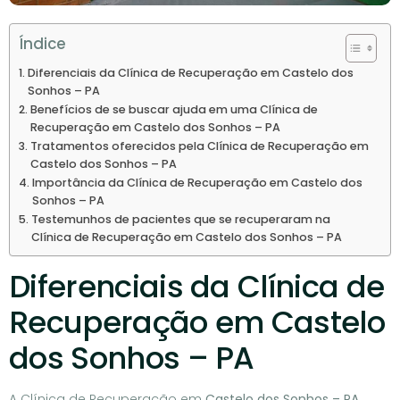
Índice
Diferenciais da Clínica de Recuperação em Castelo dos
Sonhos – PA
Benefícios de se buscar ajuda em uma Clínica de
Recuperação em Castelo dos Sonhos – PA
Tratamentos oferecidos pela Clínica de Recuperação em
Castelo dos Sonhos – PA
Importância da Clínica de Recuperação em Castelo dos
Sonhos – PA
Testemunhos de pacientes que se recuperaram na
Clínica de Recuperação em Castelo dos Sonhos – PA
Diferenciais da Clínica de
Recuperação em Castelo
dos Sonhos – PA
A Clínica de Recuperação em
Castelo dos Sonhos – PA