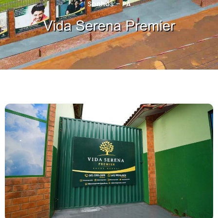
Sonhos – PA