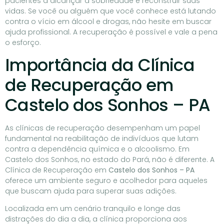
pacientes a alcançar a sobriedade e reconstruir suas
vidas. Se você ou alguém que você conhece está lutando
contra o vício em álcool e drogas, não hesite em buscar
ajuda profissional. A recuperação é possível e vale a pena
o esforço.
Importância da Clínica
de Recuperação em
Castelo dos Sonhos – PA
As clínicas de recuperação desempenham um papel
fundamental na reabilitação de indivíduos que lutam
contra a dependência química e o alcoolismo. Em
Castelo dos Sonhos, no estado do Pará, não é diferente. A
Clínica de Recuperação em
Castelo dos Sonhos – PA
oferece um ambiente seguro e acolhedor para aqueles
que buscam ajuda para superar suas adições.
Localizada em um cenário tranquilo e longe das
distrações do dia a dia, a clínica proporciona aos