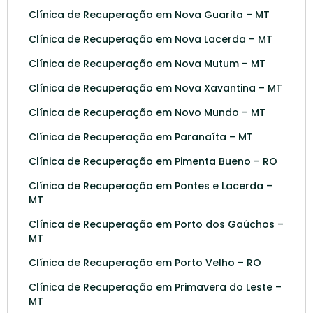
Clínica de Recuperação em Nova Guarita – MT
Clínica de Recuperação em Nova Lacerda – MT
Clínica de Recuperação em Nova Mutum – MT
Clínica de Recuperação em Nova Xavantina – MT
Clínica de Recuperação em Novo Mundo – MT
Clínica de Recuperação em Paranaíta – MT
Clínica de Recuperação em Pimenta Bueno – RO
Clínica de Recuperação em Pontes e Lacerda –
MT
Clínica de Recuperação em Porto dos Gaúchos –
MT
Clínica de Recuperação em Porto Velho – RO
Clínica de Recuperação em Primavera do Leste –
MT