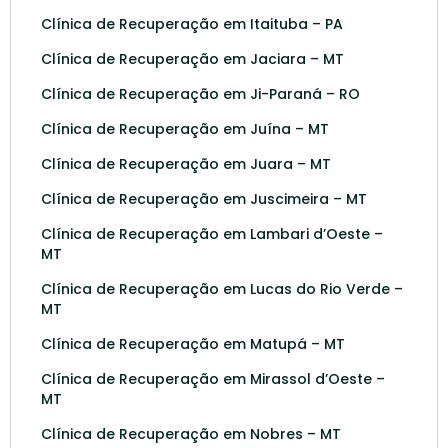
Clínica de Recuperação em Itaituba – PA
Clínica de Recuperação em Jaciara – MT
Clínica de Recuperação em Ji-Paraná – RO
Clínica de Recuperação em Juína – MT
Clínica de Recuperação em Juara – MT
Clínica de Recuperação em Juscimeira – MT
Clínica de Recuperação em Lambari d’Oeste –
MT
Clínica de Recuperação em Lucas do Rio Verde –
MT
Clínica de Recuperação em Matupá – MT
Clínica de Recuperação em Mirassol d’Oeste –
MT
Clínica de Recuperação em Nobres – MT