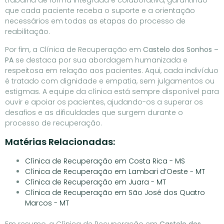
trabalha de forma integrada e colaborativa, garantindo
que cada paciente receba o suporte e a orientação
necessários em todas as etapas do processo de
reabilitação.
Por fim, a Clínica de Recuperação em
Castelo dos Sonhos –
PA
se destaca por sua abordagem humanizada e
respeitosa em relação aos pacientes. Aqui, cada indivíduo
é tratado com dignidade e empatia, sem julgamentos ou
estigmas. A equipe da clínica está sempre disponível para
ouvir e apoiar os pacientes, ajudando-os a superar os
desafios e as dificuldades que surgem durante o
processo de recuperação.
Matérias Relacionadas:
Clínica de Recuperação em Costa Rica - MS
Clínica de Recuperação em Lambari d’Oeste - MT
Clínica de Recuperação em Juara - MT
Clínica de Recuperação em São José dos Quatro
Marcos - MT