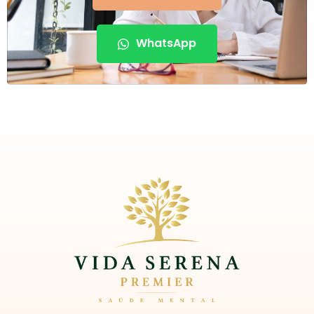
WhatsApp