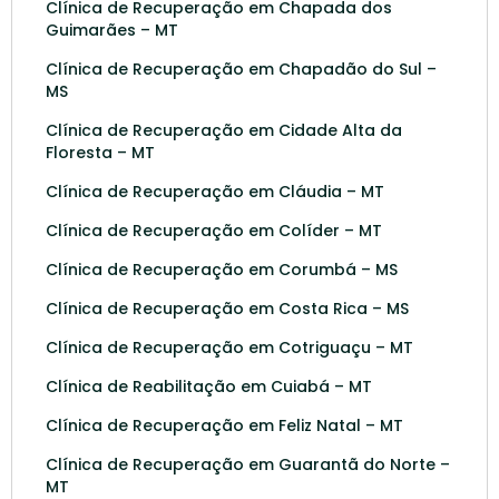
Clínica de Recuperação em Chapada dos
Guimarães – MT
Clínica de Recuperação em Chapadão do Sul –
MS
Clínica de Recuperação em Cidade Alta da
Floresta – MT
Clínica de Recuperação em Cláudia – MT
Clínica de Recuperação em Colíder – MT
Clínica de Recuperação em Corumbá – MS
Clínica de Recuperação em Costa Rica – MS
Clínica de Recuperação em Cotriguaçu – MT
Clínica de Reabilitação em Cuiabá – MT
Clínica de Recuperação em Feliz Natal – MT
Clínica de Recuperação em Guarantã do Norte –
MT