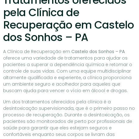
Tratamentos oferecidos
pela Clínica de
Recuperação em Castelo
dos Sonhos – PA
A Clínica de Recuperação em
Castelo dos Sonhos – PA
oferece uma variedade de tratamentos para ajudar os
pacientes a superar a dependência química e retomar o
controle de suas vidas. Com uma equipe multidisciplinar
altamente qualificada e experiente, a clínica proporciona
um ambiente seguro e acolhedor para aqueles que
buscam ajuda para vencer o vício em álcool e drogas.
Um dos tratamentos oferecidos pela clínica é a
desintoxicação supervisionada, que é o primeiro passo no
processo de recuperação. Durante a desintoxicação, os
pacientes são monitorados de perto por profissionais de
saúde para garantir que eles estejam seguros e
confortáveis enquanto seus corpos se livram das