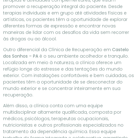
promover a recuperação integral do paciente. Desde
terapias individuais e em grupo até atividades físicas e
artísticas, os pacientes têm a oportunidade de explorar
diferentes formas de expressão e encontrar novas
maneiras de lidar com os desafios da vida sem recorrer
às drogas ou ao álcool.
Outro diferencial da Clínica de Recuperação em
Castelo
dos Sonhos – PA
é o seu ambiente acolhedor e tranquilo.
Localizada em meio à natureza, a clínica oferece um
refúgio longe do estresse e das tentações do mundo
exterior. Com instalações confortáveis e bem cuidadas, os
pacientes têm a oportunidade de se desconectar do
mundo exterior e se concentrar inteiramente em sua
recuperação.
Além disso, a clínica conta com uma equipe
multidisciplinar altamente qualificada, composta por
médicos, psicólogos, terapeutas ocupacionais,
nutricionistas e outros profissionais especializados no
tratamento da dependência química. Essa equipe