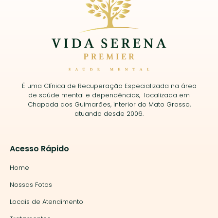
É uma Clínica de Recuperação Especializada na área
de saúde mental e dependências, localizada em
Chapada dos Guimarães, interior do Mato Grosso,
atuando desde 2006.
Acesso Rápido
Home
Nossas Fotos
Locais de Atendimento