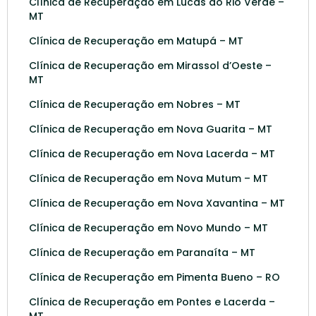
Clínica de Recuperação em Lucas do Rio Verde –
MT
Clínica de Recuperação em Matupá – MT
Clínica de Recuperação em Mirassol d’Oeste –
MT
Clínica de Recuperação em Nobres – MT
Clínica de Recuperação em Nova Guarita – MT
Clínica de Recuperação em Nova Lacerda – MT
Clínica de Recuperação em Nova Mutum – MT
Clínica de Recuperação em Nova Xavantina – MT
Clínica de Recuperação em Novo Mundo – MT
Clínica de Recuperação em Paranaíta – MT
Clínica de Recuperação em Pimenta Bueno – RO
Clínica de Recuperação em Pontes e Lacerda –
MT