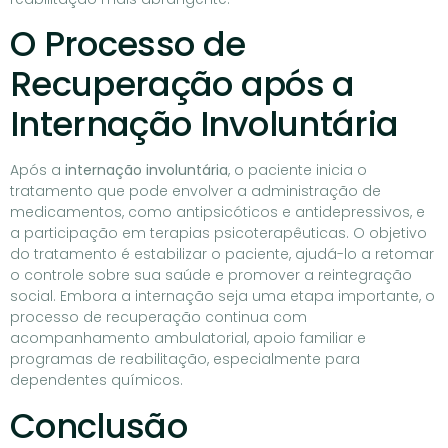
O Processo de
Recuperação após a
Internação Involuntária
Após a
internação involuntária
, o paciente inicia o
tratamento que pode envolver a administração de
medicamentos, como antipsicóticos e antidepressivos, e
a participação em terapias psicoterapêuticas. O objetivo
do tratamento é estabilizar o paciente, ajudá-lo a retomar
o controle sobre sua saúde e promover a reintegração
social. Embora a internação seja uma etapa importante, o
processo de recuperação continua com
acompanhamento ambulatorial, apoio familiar e
programas de reabilitação, especialmente para
dependentes químicos.
Conclusão