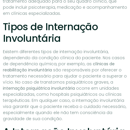
tratamento adequado para o seu quadro clínico, que
pode incluir psicoterapia, medicação e acompanhamento
em clínicas especializadas.
Tipos de Internação
Involuntária
Existem diferentes tipos de internação involuntária,
dependendo da condição clínica do paciente. Nos casos
de dependência química, por exemplo, as
clínicas de
reabilitação involuntária
são responsáveis por oferecer o
tratamento necessário para ajudar o paciente a superar o
vício. No caso de transtornos psiquiátricos graves, a
internação psiquiátrica involuntária
ocorre em unidades
especializadas, como hospitais psiquiátricos ou clínicas
terapêuticas. Em qualquer caso, a internação involuntária
visa garantir que o paciente receba o cuidado necessário,
especialmente quando ele não tem consciência da
gravidade de sua condição.