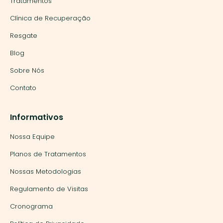
Tratamentos
Clínica de Recuperação
Resgate
Blog
Sobre Nós
Contato
Informativos
Nossa Equipe
Planos de Tratamentos
Nossas Metodologias
Regulamento de Visitas
Cronograma