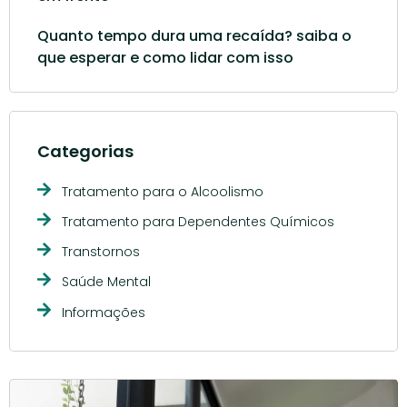
Quanto tempo dura uma recaída? saiba o
que esperar e como lidar com isso
Categorias
Tratamento para o Alcoolismo
Tratamento para Dependentes Químicos
Transtornos
Saúde Mental
Informações