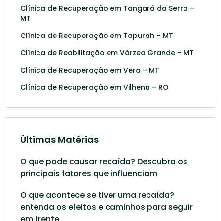
Clínica de Recuperação em Tangará da Serra –
MT
Clínica de Recuperação em Tapurah – MT
Clínica de Reabilitação em Várzea Grande – MT
Clínica de Recuperação em Vera – MT
Clínica de Recuperação em Vilhena – RO
Últimas Matérias
O que pode causar recaída? Descubra os
principais fatores que influenciam
O que acontece se tiver uma recaída?
entenda os efeitos e caminhos para seguir
em frente