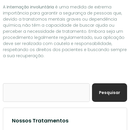
A
internação involuntária
é uma medida de extrema
importância para garantir a segurança de pessoas que,
devido a transtornos mentais graves ou dependência
química, não têm a capacidade de buscar ajuda ou
perceber a necessidade de tratamento. Embora seja um
procedimento legalmente regulamentado, sua aplicação
deve ser realizada com cautela e responsabilidade,
respeitando os direitos dos pacientes e buscando sempre
a sua recuperação.
Pesquisar
Nossos Tratamentos