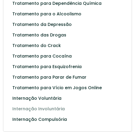
Tratamento para Dependência Química
Tratamento para o Alcoolismo
Tratamento da Depressão
Tratamento das Drogas
Tratamento do Crack
Tratamento para Cocaína
Tratamento para Esquizofrenia
Tratamento para Parar de Fumar
Tratamento para Vício em Jogos Online
Internação Voluntária
Internação Involuntária
Internação Compulsória