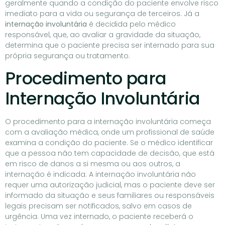
geralmente quando a condição do paciente envolve risco
imediato para a vida ou segurança de terceiros. Já a
internação involuntária
é decidida pelo médico
responsável, que, ao avaliar a gravidade da situação,
determina que o paciente precisa ser internado para sua
própria segurança ou tratamento.
Procedimento para
Internação Involuntária
O procedimento para a internação involuntária começa
com a avaliação médica, onde um profissional de saúde
examina a condição do paciente. Se o médico identificar
que a pessoa não tem capacidade de decisão, que está
em risco de danos a si mesma ou aos outros, a
internação é indicada. A internação involuntária não
requer uma autorização judicial, mas o paciente deve ser
informado da situação e seus familiares ou responsáveis
legais precisam ser notificados, salvo em casos de
urgência. Uma vez internado, o paciente receberá o