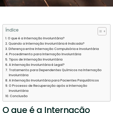
Índice
O que é a Internação Involuntária?
Quando a Internação Involuntária é Indicada?
Diferença entre Internação Compulsória e Involuntária
Procedimento para Internação Involuntária
Tipos de Internação Involuntária
A Internação Involuntária é Legal?
Tratamento para Dependentes Químicos na Internação
Involuntária
A Internação Involuntária para Pacientes Psiquiátricos
O Processo de Recuperação após a Internação
Involuntária
Conclusão
O que é a Internação