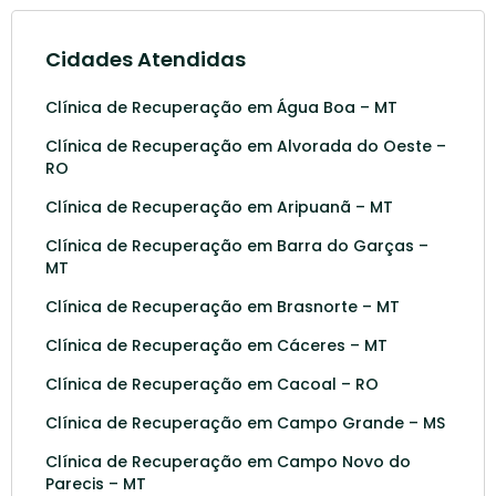
Cidades Atendidas
Clínica de Recuperação em Água Boa – MT
Clínica de Recuperação em Alvorada do Oeste –
RO
Clínica de Recuperação em Aripuanã – MT
Clínica de Recuperação em Barra do Garças –
MT
Clínica de Recuperação em Brasnorte – MT
Clínica de Recuperação em Cáceres – MT
Clínica de Recuperação em Cacoal – RO
Clínica de Recuperação em Campo Grande – MS
Clínica de Recuperação em Campo Novo do
Parecis – MT