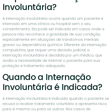
Involuntária?
A internação involuntária ocorre quando um paciente é
internado em uma clínica ou hospital sem o seu
consentimento. Ela pode ser indicada em casos onde a
pessoa não reconhece a gravidade de sua condição,
especialmente em situações de transtornos mentais
graves ou dependência química. Diferente da internação
compulsória, que requer uma decisão judicial, a
internação involuntária é decidida por um médico, que
avalia a necessidade de internar o paciente para sua
proteção e tratamento adequado.
Quando a Internação
Involuntária é Indicada?
A internação involuntária é indicada quando o paciente se
recusa a receber tratamento voluntário e apresenta risco
para si mesmo ou para os outros. Nos casos de