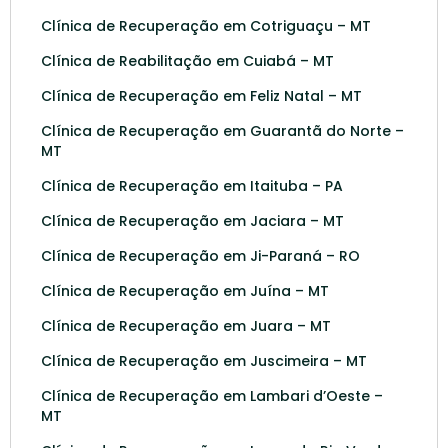
Clínica de Recuperação em Cotriguaçu – MT
Clínica de Reabilitação em Cuiabá – MT
Clínica de Recuperação em Feliz Natal – MT
Clínica de Recuperação em Guarantã do Norte –
MT
Clínica de Recuperação em Itaituba – PA
Clínica de Recuperação em Jaciara – MT
Clínica de Recuperação em Ji-Paraná – RO
Clínica de Recuperação em Juína – MT
Clínica de Recuperação em Juara – MT
Clínica de Recuperação em Juscimeira – MT
Clínica de Recuperação em Lambari d’Oeste –
MT