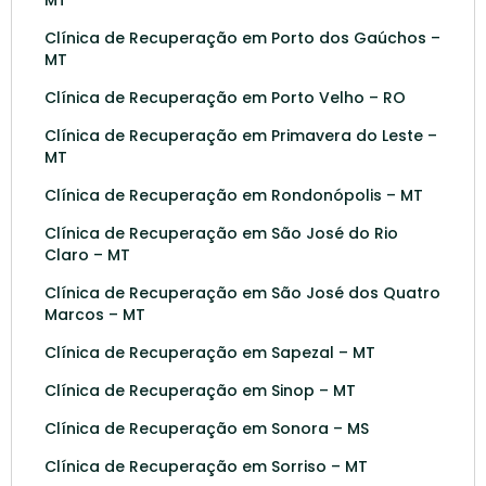
Clínica de Recuperação em Porto dos Gaúchos –
MT
Clínica de Recuperação em Porto Velho – RO
Clínica de Recuperação em Primavera do Leste –
MT
Clínica de Recuperação em Rondonópolis – MT
Clínica de Recuperação em São José do Rio
Claro – MT
Clínica de Recuperação em São José dos Quatro
Marcos – MT
Clínica de Recuperação em Sapezal – MT
Clínica de Recuperação em Sinop – MT
Clínica de Recuperação em Sonora – MS
Clínica de Recuperação em Sorriso – MT