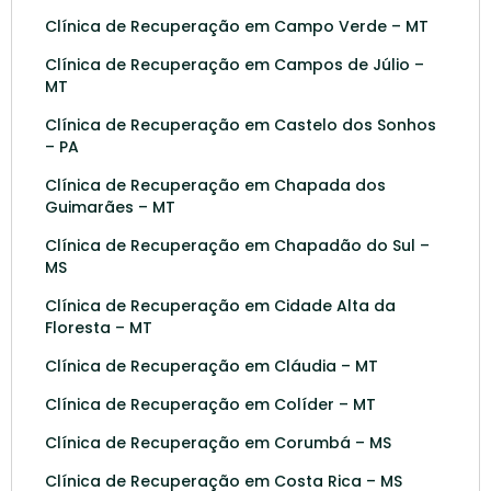
Clínica de Recuperação em Campo Verde – MT
Clínica de Recuperação em Campos de Júlio –
MT
Clínica de Recuperação em Castelo dos Sonhos
– PA
Clínica de Recuperação em Chapada dos
Guimarães – MT
Clínica de Recuperação em Chapadão do Sul –
MS
Clínica de Recuperação em Cidade Alta da
Floresta – MT
Clínica de Recuperação em Cláudia – MT
Clínica de Recuperação em Colíder – MT
Clínica de Recuperação em Corumbá – MS
Clínica de Recuperação em Costa Rica – MS