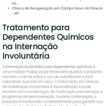
os…
Clínica de Recuperação em Campo Novo do Parecis
- MT
Tratamento para
Dependentes Químicos
na Internação
Involuntária
A
internação involuntária para dependentes químicos
é
uma medida muitas vezes necessária quando o paciente
não tem controle sobre o uso de substâncias e está
colocando sua vida em risco. O tratamento em clínicas
de reabilitação involuntária é especializado, e pode
envolver uma combinação de medicação, psicoterapia, e
programas de desintoxicação. Durante a internação, o
paciente é monitorado constantemente para garantir sua