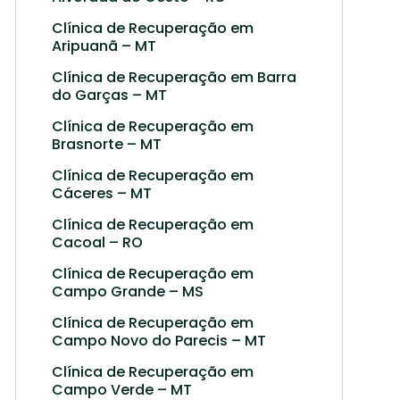
Clínica de Recuperação em
Aripuanã – MT
Clínica de Recuperação em Barra
do Garças – MT
Clínica de Recuperação em
Brasnorte – MT
Clínica de Recuperação em
Cáceres – MT
Clínica de Recuperação em
Cacoal – RO
Clínica de Recuperação em
Campo Grande – MS
Clínica de Recuperação em
Campo Novo do Parecis – MT
Clínica de Recuperação em
Campo Verde – MT