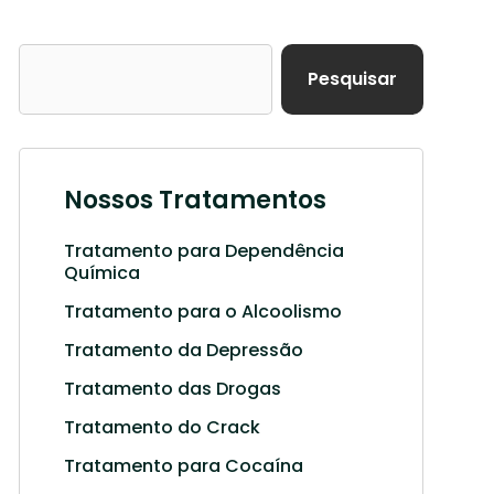
Pesquisar
Nossos Tratamentos
Tratamento para Dependência
Química
Tratamento para o Alcoolismo
Tratamento da Depressão
Tratamento das Drogas
Tratamento do Crack
Tratamento para Cocaína