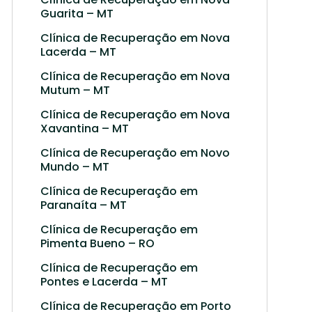
Guarita – MT
Clínica de Recuperação em Nova
Lacerda – MT
Clínica de Recuperação em Nova
Mutum – MT
Clínica de Recuperação em Nova
Xavantina – MT
Clínica de Recuperação em Novo
Mundo – MT
Clínica de Recuperação em
Paranaíta – MT
Clínica de Recuperação em
Pimenta Bueno – RO
Clínica de Recuperação em
Pontes e Lacerda – MT
Clínica de Recuperação em Porto