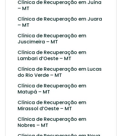
Clínica de Recuperação em Juína
– MT
Clínica de Recuperação em Juara
– MT
Clínica de Recuperação em
Juscimeira – MT
Clínica de Recuperação em
Lambari d’Oeste – MT
Clínica de Recuperação em Lucas
do Rio Verde – MT
Clínica de Recuperação em
Matupá – MT
Clínica de Recuperação em
Mirassol d’Oeste – MT
Clínica de Recuperação em
Nobres – MT
Clínica de Recuperação em Nova