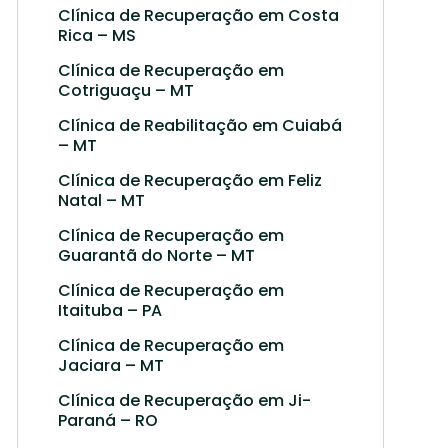
Clínica de Recuperação em Costa
Rica – MS
Clínica de Recuperação em
Cotriguaçu – MT
Clínica de Reabilitação em Cuiabá
– MT
Clínica de Recuperação em Feliz
Natal – MT
Clínica de Recuperação em
Guarantã do Norte – MT
Clínica de Recuperação em
Itaituba – PA
Clínica de Recuperação em
Jaciara – MT
Clínica de Recuperação em Ji-
Paraná – RO