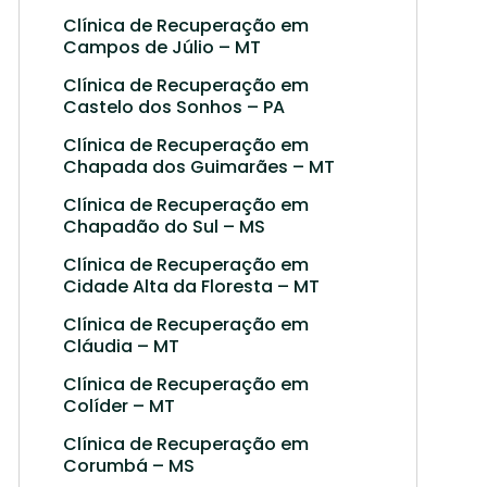
Clínica de Recuperação em
Campos de Júlio – MT
Clínica de Recuperação em
Castelo dos Sonhos – PA
Clínica de Recuperação em
Chapada dos Guimarães – MT
Clínica de Recuperação em
Chapadão do Sul – MS
Clínica de Recuperação em
Cidade Alta da Floresta – MT
Clínica de Recuperação em
Cláudia – MT
Clínica de Recuperação em
Colíder – MT
Clínica de Recuperação em
Corumbá – MS