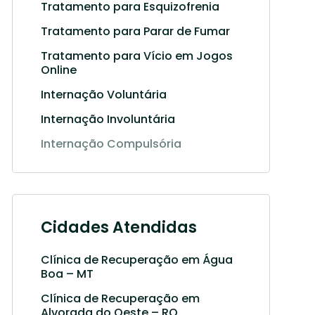
Tratamento para Esquizofrenia
Tratamento para Parar de Fumar
Tratamento para Vício em Jogos
Online
Internação Voluntária
Internação Involuntária
Internação Compulsória
Cidades Atendidas
Clínica de Recuperação em Água
Boa – MT
Clínica de Recuperação em
Alvorada do Oeste – RO