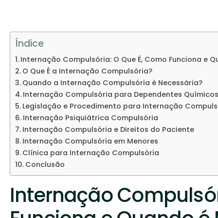
Índice
Internação Compulsória: O Que É, Como Funciona e Q
O Que É a Internação Compulsória?
Quando a Internação Compulsória é Necessária?
Internação Compulsória para Dependentes Químico
Legislação e Procedimento para Internação Compuls
Internação Psiquiátrica Compulsória
Internação Compulsória e Direitos do Paciente
Internação Compulsória em Menores
Clínica para Internação Compulsória
Conclusão
Internação Compulsór