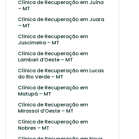
Clínica de Recuperação em Juína
– MT
Clínica de Recuperação em Juara
– MT
Clínica de Recuperação em
Juscimeira – MT
Clínica de Recuperação em
Lambari d’Oeste – MT
Clínica de Recuperação em Lucas
do Rio Verde – MT
Clínica de Recuperação em
Matupá – MT
Clínica de Recuperação em
Mirassol d’Oeste – MT
Clínica de Recuperação em
Nobres – MT
Clínica de Recuperação em Nova