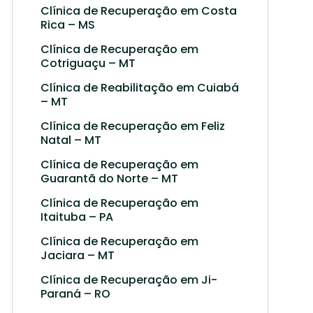
Clínica de Recuperação em Costa
Rica – MS
Clínica de Recuperação em
Cotriguaçu – MT
Clínica de Reabilitação em Cuiabá
– MT
Clínica de Recuperação em Feliz
Natal – MT
Clínica de Recuperação em
Guarantã do Norte – MT
Clínica de Recuperação em
Itaituba – PA
Clínica de Recuperação em
Jaciara – MT
Clínica de Recuperação em Ji-
Paraná – RO