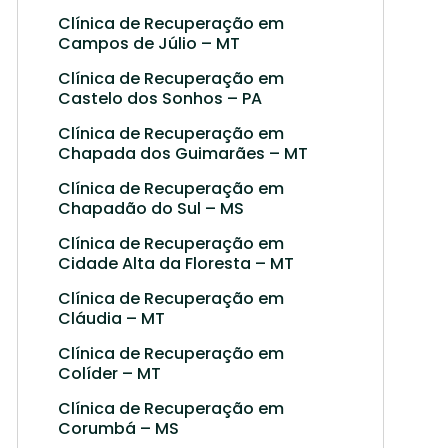
Clínica de Recuperação em
Campos de Júlio – MT
Clínica de Recuperação em
Castelo dos Sonhos – PA
Clínica de Recuperação em
Chapada dos Guimarães – MT
Clínica de Recuperação em
Chapadão do Sul – MS
Clínica de Recuperação em
Cidade Alta da Floresta – MT
Clínica de Recuperação em
Cláudia – MT
Clínica de Recuperação em
Colíder – MT
Clínica de Recuperação em
Corumbá – MS