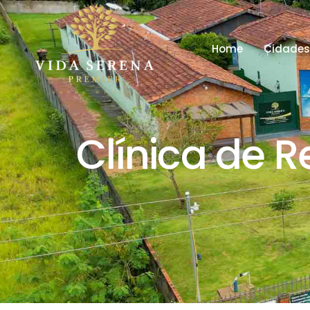
Home
Cidade
Clínica de 