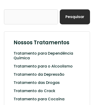
Pesquisar
Nossos Tratamentos
Tratamento para Dependência
Química
Tratamento para o Alcoolismo
Tratamento da Depressão
Tratamento das Drogas
Tratamento do Crack
Tratamento para Cocaína