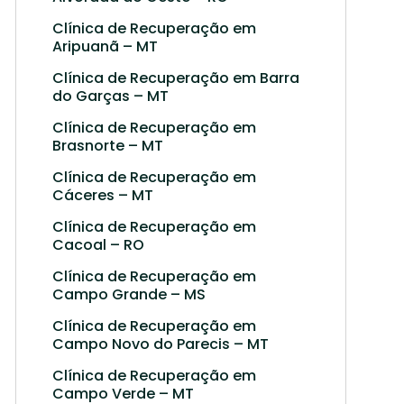
Clínica de Recuperação em
Aripuanã – MT
Clínica de Recuperação em Barra
do Garças – MT
Clínica de Recuperação em
Brasnorte – MT
Clínica de Recuperação em
Cáceres – MT
Clínica de Recuperação em
Cacoal – RO
Clínica de Recuperação em
Campo Grande – MS
Clínica de Recuperação em
Campo Novo do Parecis – MT
Clínica de Recuperação em
Campo Verde – MT