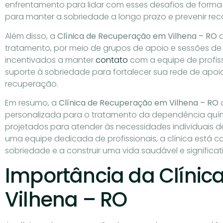
enfrentamento para lidar com esses desafios de forma 
para manter a sobriedade a longo prazo e prevenir reca
Além disso, a
Clínica de Recuperação em Vilhena – RO
o
tratamento, por meio de grupos de apoio e sessões de
incentivados a manter
contato
com a equipe de profissi
suporte à sobriedade para fortalecer sua rede de apo
recuperação.
Em resumo, a
Clínica de Recuperação em Vilhena – RO
personalizada para o tratamento da dependência quí
projetados para atender às necessidades individuais
uma equipe dedicada de profissionais, a clínica está 
sobriedade e a construir uma vida saudável e significat
Importância da Clíni
Vilhena – RO