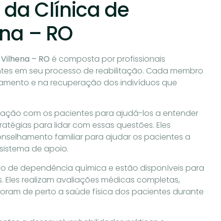
 da Clínica de
na – RO
Vilhena – RO
é composta por profissionais
ntes em seu processo de reabilitação. Cada membro
mento e na recuperação dos indivíduos que
oração com os pacientes para ajudá-los a entender
ratégias para lidar com essas questões. Eles
nselhamento familiar para ajudar os pacientes a
 sistema de apoio.
to de dependência química e estão disponíveis para
 Eles realizam avaliações médicas completas,
ram de perto a saúde física dos pacientes durante