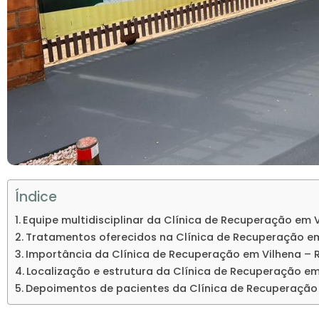
Índice
Equipe multidisciplinar da Clínica de Recuperação em 
Tratamentos oferecidos na Clínica de Recuperação em
Importância da Clínica de Recuperação em Vilhena – 
Localização e estrutura da Clínica de Recuperação em
Depoimentos de pacientes da Clínica de Recuperação