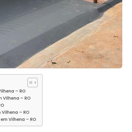
Vilhena – RO
 Vilhena – RO
RO
 Vilhena – RO
 em Vilhena – RO