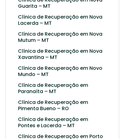
Guarita – MT
Clínica de Recuperação em Nova
Lacerda – MT
Clínica de Recuperação em Nova
Mutum – MT
Clínica de Recuperação em Nova
Xavantina – MT
Clínica de Recuperação em Novo
Mundo – MT
Clínica de Recuperação em
Paranaíta – MT
Clínica de Recuperação em
Pimenta Bueno – RO
Clínica de Recuperação em
Pontes e Lacerda – MT
Clínica de Recuperação em Porto