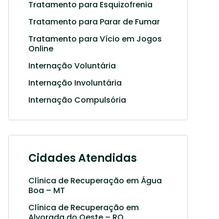
Tratamento para Esquizofrenia
Tratamento para Parar de Fumar
Tratamento para Vício em Jogos
Online
Internação Voluntária
Internação Involuntária
Internação Compulsória
Cidades Atendidas
Clínica de Recuperação em Água
Boa – MT
Clínica de Recuperação em
Alvorada do Oeste – RO