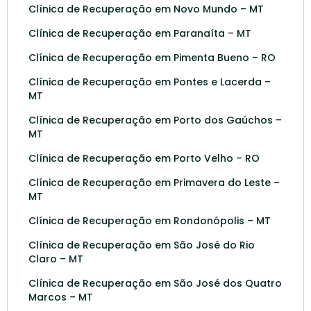
Clínica de Recuperação em Novo Mundo – MT
Clínica de Recuperação em Paranaíta – MT
Clínica de Recuperação em Pimenta Bueno – RO
Clínica de Recuperação em Pontes e Lacerda –
MT
Clínica de Recuperação em Porto dos Gaúchos –
MT
Clínica de Recuperação em Porto Velho – RO
Clínica de Recuperação em Primavera do Leste –
MT
Clínica de Recuperação em Rondonópolis – MT
Clínica de Recuperação em São José do Rio
Claro – MT
Clínica de Recuperação em São José dos Quatro
Marcos – MT