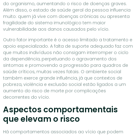
do organismo, aumentando o risco de doenças graves.
Além disso, o estado de saúde geral da pessoa influencia
muito: quem já vive com doenças crônicas ou apresenta
fragilidade do sistema imunológico tem maior
vulnerabilidade aos danos causados pelo vício.
Outro fator importante é o acesso limitado a tratamento e
apoio especializado. A falta de suporte adequado faz com
que muitos indivíduos não consigam interromper o ciclo
da dependência, perpetuando o agravamento dos
sintomas e promovendo a progressão para quadros de
saúde críticos, muitas vezes fatais. O ambiente social
também exerce grande influência, já que contextos de
pobreza, violência e exclusão social estão ligados a um
aumento do risco de morte por complicações
decorrentes do vício.
Aspectos comportamentais
que elevam o risco
Há comportamentos associados ao vício que podem