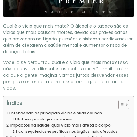
Qual é o vício que mais mata? O álcool e o tabaco são os
vícios que mais causam mortes, devido aos graves danos
que provocam no fígado, pulmões e sistema cardiovascular,
além de afetarem a saúde mental e aumentar o risco de
doenças fatais.
Você já se perguntou
qual é o vício que mais mata?
Essa
dúvida envolve diferentes aspectos que vão muito além
do que a gente imagina. Vamos juntos desvendar esses
perigos e entender melhor esse tema que afeta tantas
vidas.
Índice
Entendendo os principais vícios e suas causas
Fatores psicológicos e sociais
Impactos na saúde: qual vício mais afeta o corpo
Consequências específicas nos órgãos mais afetados