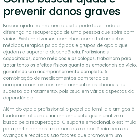
prevenir danos graves
Buscar ajuda no momento certo pode fazer toda a
diferença na recuperação de uma pessoa que sofre com
vícios. Existem diversos caminhos como tratamentos
médicos, terapias psicológicas e grupos de apoio que
ajudam a superar a dependência.
Profissionais
capacitados, como médicos e psicólogos, trabalham para
tratar tanto os efeitos físicos quanto os emocionais do vício,
garantindo um acompanhamento completo.
A
combinação de medicamentos com terapias
comportamentais costuma aumentar as chances de
sucesso do tratamento, pois atua em vários aspectos da
dependência.
Além do apoio profissional, o papel da família e amigos é
fundamental para criar um ambiente que incentive a
busca pela recuperação. O suporte emocional, o estímulo
para participar dos tratamentos e a paciência com os
avanços e recaídas são fatores que promovem um