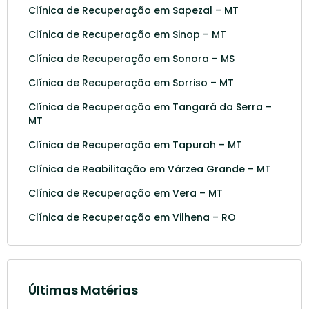
Clínica de Recuperação em Sapezal – MT
Clínica de Recuperação em Sinop – MT
Clínica de Recuperação em Sonora – MS
Clínica de Recuperação em Sorriso – MT
Clínica de Recuperação em Tangará da Serra –
MT
Clínica de Recuperação em Tapurah – MT
Clínica de Reabilitação em Várzea Grande – MT
Clínica de Recuperação em Vera – MT
Clínica de Recuperação em Vilhena – RO
Últimas Matérias