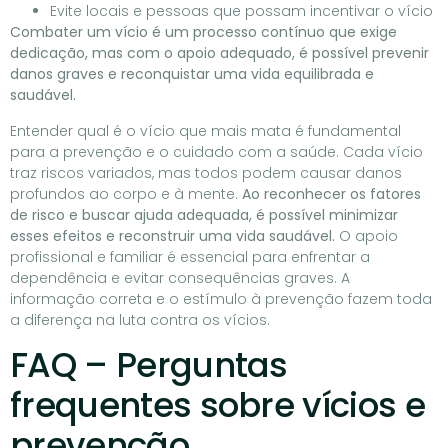
Evite locais e pessoas que possam incentivar o vício
Combater um vício é um processo contínuo que exige
dedicação, mas com o apoio adequado, é possível prevenir
danos graves e reconquistar uma vida equilibrada e
saudável.
Entender qual é o vício que mais mata é fundamental
para a prevenção e o cuidado com a saúde. Cada vício
traz riscos variados, mas todos podem causar danos
profundos ao corpo e à mente.
Ao reconhecer os fatores
de risco e buscar ajuda adequada, é possível minimizar
esses efeitos e reconstruir uma vida saudável.
O apoio
profissional e familiar é essencial para enfrentar a
dependência e evitar consequências graves. A
informação correta e o estímulo à prevenção fazem toda
a diferença na luta contra os vícios.
FAQ – Perguntas
frequentes sobre vícios e
prevenção