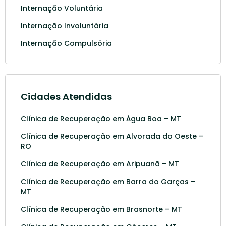
Internação Voluntária
Internação Involuntária
Internação Compulsória
Cidades Atendidas
Clínica de Recuperação em Água Boa – MT
Clínica de Recuperação em Alvorada do Oeste –
RO
Clínica de Recuperação em Aripuanã – MT
Clínica de Recuperação em Barra do Garças –
MT
Clínica de Recuperação em Brasnorte – MT