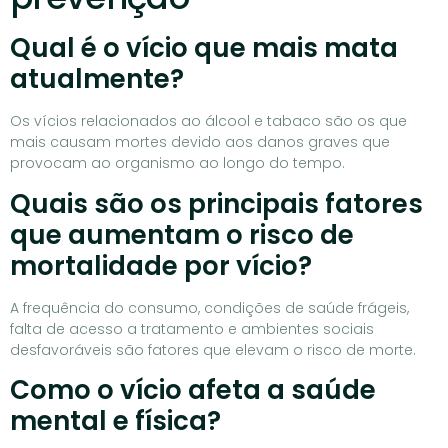
Qual é o vício que mais mata
atualmente?
Os vícios relacionados ao álcool e tabaco são os que
mais causam mortes devido aos danos graves que
provocam ao organismo ao longo do tempo.
Quais são os principais fatores
que aumentam o risco de
mortalidade por vício?
A frequência do consumo, condições de saúde frágeis,
falta de acesso a tratamento e ambientes sociais
desfavoráveis são fatores que elevam o risco de morte.
Como o vício afeta a saúde
mental e física?