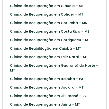
Clínica de Recuperação em Cláudia – MT
Clínica de Recuperação em Colíder – MT
Clínica de Recuperação em Corumbá – MS
Clínica de Recuperação em Costa Rica – MS
Clínica de Recuperação em Cotriguaçu – MT
Clínica de Reabilitação em Cuiabá – MT
Clínica de Recuperação em Feliz Natal – MT
Clínica de Recuperação em Guarantã do Norte –
MT
Clínica de Recuperação em Itaituba – PA
Clínica de Recuperação em Jaciara – MT
Clínica de Recuperação em Ji-Paraná – RO
Clínica de Recuperação em Juína – MT