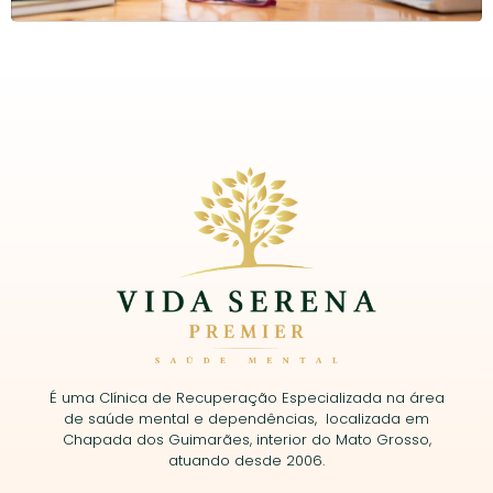
É uma Clínica de Recuperação Especializada na área
de saúde mental e dependências, localizada em
Chapada dos Guimarães, interior do Mato Grosso,
atuando desde 2006.