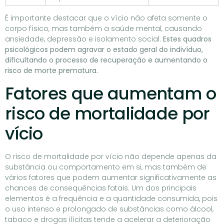
É importante destacar que o vício não afeta somente o
corpo físico, mas também a saúde mental, causando
ansiedade, depressão e isolamento social.
Estes quadros
psicológicos podem agravar o estado geral do indivíduo,
dificultando o processo de recuperação e aumentando o
risco de morte prematura.
Fatores que aumentam o
risco de mortalidade por
vício
O risco de mortalidade por vício não depende apenas da
substância ou comportamento em si, mas também de
vários fatores que podem aumentar significativamente as
chances de consequências fatais. Um dos principais
elementos é a frequência e a quantidade consumida, pois
o uso intenso e prolongado de substâncias como álcool,
tabaco e drogas ilícitas tende a acelerar a deterioração