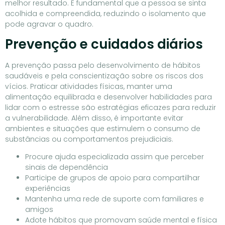
melhor resultado. É fundamental que a pessoa se sinta
acolhida e compreendida, reduzindo o isolamento que
pode agravar o quadro.
Prevenção e cuidados diários
A prevenção passa pelo desenvolvimento de hábitos
saudáveis e pela conscientização sobre os riscos dos
vícios. Praticar atividades físicas, manter uma
alimentação equilibrada e desenvolver habilidades para
lidar com o estresse são estratégias eficazes para reduzir
a vulnerabilidade. Além disso, é importante evitar
ambientes e situações que estimulem o consumo de
substâncias ou comportamentos prejudiciais.
Procure ajuda especializada assim que perceber
sinais de dependência
Participe de grupos de apoio para compartilhar
experiências
Mantenha uma rede de suporte com familiares e
amigos
Adote hábitos que promovam saúde mental e física