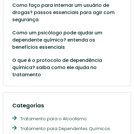
Como faço para internar um usuário de
drogas? passos essenciais para agir com
segurança
Como um psicólogo pode ajudar um
dependente químico? entenda os
benefícios essenciais
O que é o protocolo de dependência
química? saiba como ele ajuda no
tratamento
Categorias
Tratamento para o Alcoolismo
Tratamento para Dependentes Químicos