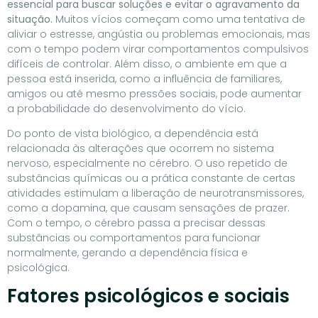
essencial para buscar soluções e evitar o agravamento da
situação.
Muitos vícios começam como uma tentativa de
aliviar o estresse, angústia ou problemas emocionais, mas
com o tempo podem virar comportamentos compulsivos
difíceis de controlar. Além disso, o ambiente em que a
pessoa está inserida, como a influência de familiares,
amigos ou até mesmo pressões sociais, pode aumentar
a probabilidade do desenvolvimento do vício.
Do ponto de vista biológico, a dependência está
relacionada às alterações que ocorrem no sistema
nervoso, especialmente no cérebro. O uso repetido de
substâncias químicas ou a prática constante de certas
atividades estimulam a liberação de neurotransmissores,
como a dopamina, que causam sensações de prazer.
Com o tempo, o cérebro passa a precisar dessas
substâncias ou comportamentos para funcionar
normalmente, gerando a dependência física e
psicológica.
Fatores psicológicos e sociais