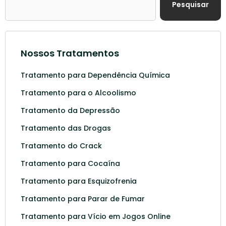
Pesquisar
Nossos Tratamentos
Tratamento para Dependência Química
Tratamento para o Alcoolismo
Tratamento da Depressão
Tratamento das Drogas
Tratamento do Crack
Tratamento para Cocaína
Tratamento para Esquizofrenia
Tratamento para Parar de Fumar
Tratamento para Vício em Jogos Online