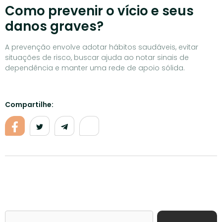
Como prevenir o vício e seus
danos graves?
A prevenção envolve adotar hábitos saudáveis, evitar
situações de risco, buscar ajuda ao notar sinais de
dependência e manter uma rede de apoio sólida.
Compartilhe: