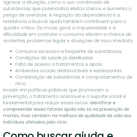
agravar a situação, como o uso combinado de
substâncias, que potencializa efeitos tóxicos e aumenta o
perigo de overdose. A negação da dependência e a
resistência a buscar ajuda também contribuem para o
quadro crítico. De modo geral, a impulsividade e a
dificuldade em controlar o consumo elevam a chance de
acidentes, problemas legais e situações de risco imediato.
Consumo excessivo e frequente de substâncias
Condições de saúde já debilitadas
Falta de acesso a tratamentos e apoio
Ambientes sociais desfavoráveis e estressantes
Combinação de substâncias e comportamentos de
risco
Investir em políticas públicas que promovam a
prevenção, o tratamento acessível e o suporte social é
fundamental para reduzir esses riscos.
Identificar e
compreender esses fatores ajuda não só na prevenção de
mortes, mas também na melhora da qualidade de vida dos
indivíduos afetados pelo vício.
Como buscar ajuda e