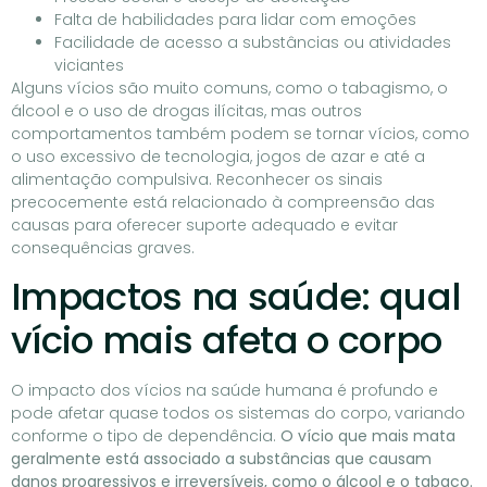
Falta de habilidades para lidar com emoções
Facilidade de acesso a substâncias ou atividades
viciantes
Alguns vícios são muito comuns, como o tabagismo, o
álcool e o uso de drogas ilícitas, mas outros
comportamentos também podem se tornar vícios, como
o uso excessivo de tecnologia, jogos de azar e até a
alimentação compulsiva. Reconhecer os sinais
precocemente está relacionado à compreensão das
causas para oferecer suporte adequado e evitar
consequências graves.
Impactos na saúde: qual
vício mais afeta o corpo
O impacto dos vícios na saúde humana é profundo e
pode afetar quase todos os sistemas do corpo, variando
conforme o tipo de dependência.
O vício que mais mata
geralmente está associado a substâncias que causam
danos progressivos e irreversíveis, como o álcool e o tabaco.