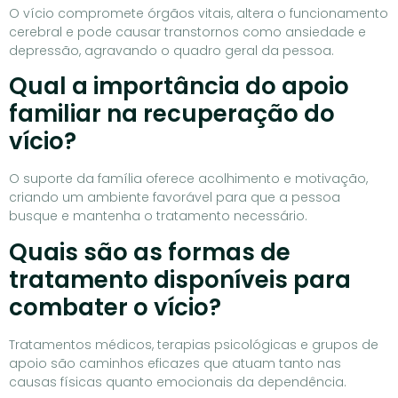
O vício compromete órgãos vitais, altera o funcionamento
cerebral e pode causar transtornos como ansiedade e
depressão, agravando o quadro geral da pessoa.
Qual a importância do apoio
familiar na recuperação do
vício?
O suporte da família oferece acolhimento e motivação,
criando um ambiente favorável para que a pessoa
busque e mantenha o tratamento necessário.
Quais são as formas de
tratamento disponíveis para
combater o vício?
Tratamentos médicos, terapias psicológicas e grupos de
apoio são caminhos eficazes que atuam tanto nas
causas físicas quanto emocionais da dependência.