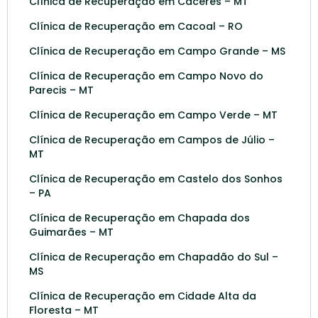
Clínica de Recuperação em Cáceres – MT
Clínica de Recuperação em Cacoal – RO
Clínica de Recuperação em Campo Grande – MS
Clínica de Recuperação em Campo Novo do
Parecis – MT
Clínica de Recuperação em Campo Verde – MT
Clínica de Recuperação em Campos de Júlio –
MT
Clínica de Recuperação em Castelo dos Sonhos
– PA
Clínica de Recuperação em Chapada dos
Guimarães – MT
Clínica de Recuperação em Chapadão do Sul –
MS
Clínica de Recuperação em Cidade Alta da
Floresta – MT