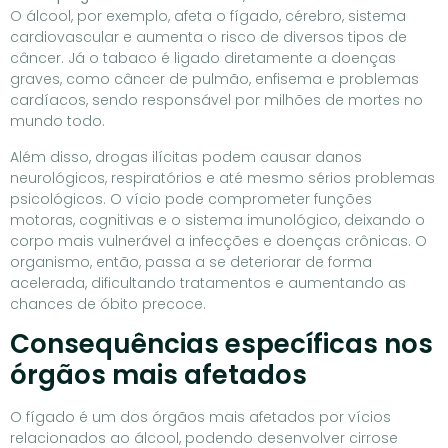
O álcool, por exemplo, afeta o fígado, cérebro, sistema
cardiovascular e aumenta o risco de diversos tipos de
câncer. Já o tabaco é ligado diretamente a doenças
graves, como câncer de pulmão, enfisema e problemas
cardíacos, sendo responsável por milhões de mortes no
mundo todo.
Além disso, drogas ilícitas podem causar danos
neurológicos, respiratórios e até mesmo sérios problemas
psicológicos. O vício pode comprometer funções
motoras, cognitivas e o sistema imunológico, deixando o
corpo mais vulnerável a infecções e doenças crônicas. O
organismo, então, passa a se deteriorar de forma
acelerada, dificultando tratamentos e aumentando as
chances de óbito precoce.
Consequências específicas nos
órgãos mais afetados
O fígado é um dos órgãos mais afetados por vícios
relacionados ao álcool, podendo desenvolver cirrose