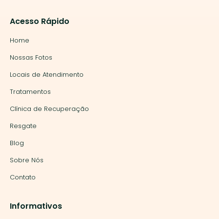
Acesso Rápido
Home
Nossas Fotos
Locais de Atendimento
Tratamentos
Clínica de Recuperação
Resgate
Blog
Sobre Nós
Contato
Informativos