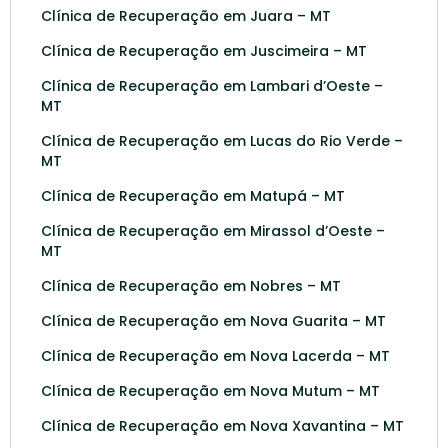
Clínica de Recuperação em Juara – MT
Clínica de Recuperação em Juscimeira – MT
Clínica de Recuperação em Lambari d’Oeste –
MT
Clínica de Recuperação em Lucas do Rio Verde –
MT
Clínica de Recuperação em Matupá – MT
Clínica de Recuperação em Mirassol d’Oeste –
MT
Clínica de Recuperação em Nobres – MT
Clínica de Recuperação em Nova Guarita – MT
Clínica de Recuperação em Nova Lacerda – MT
Clínica de Recuperação em Nova Mutum – MT
Clínica de Recuperação em Nova Xavantina – MT