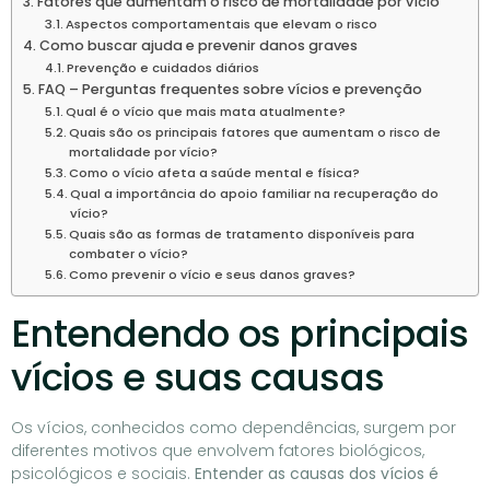
Fatores que aumentam o risco de mortalidade por vício
Aspectos comportamentais que elevam o risco
Como buscar ajuda e prevenir danos graves
Prevenção e cuidados diários
FAQ – Perguntas frequentes sobre vícios e prevenção
Qual é o vício que mais mata atualmente?
Quais são os principais fatores que aumentam o risco de
mortalidade por vício?
Como o vício afeta a saúde mental e física?
Qual a importância do apoio familiar na recuperação do
vício?
Quais são as formas de tratamento disponíveis para
combater o vício?
Como prevenir o vício e seus danos graves?
Entendendo os principais
vícios e suas causas
Os vícios, conhecidos como dependências, surgem por
diferentes motivos que envolvem fatores biológicos,
psicológicos e sociais.
Entender as causas dos vícios é